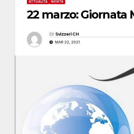
ATTUALITÀ
NOVITÀ
22 marzo: Giornata 
Di
Svizzeri CH
MAR 22, 2021