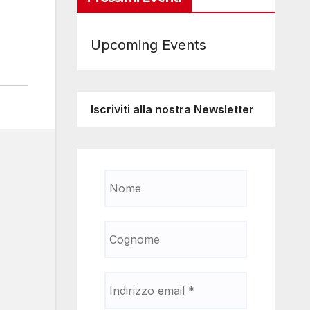
Upcoming Events
Iscriviti alla nostra Newsletter