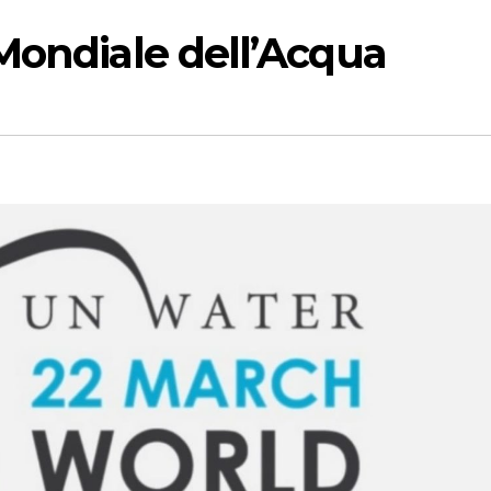
Mondiale dell’Acqua