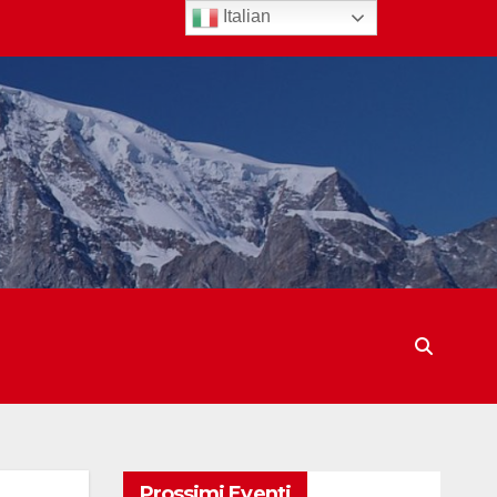
Italian
Prossimi Eventi