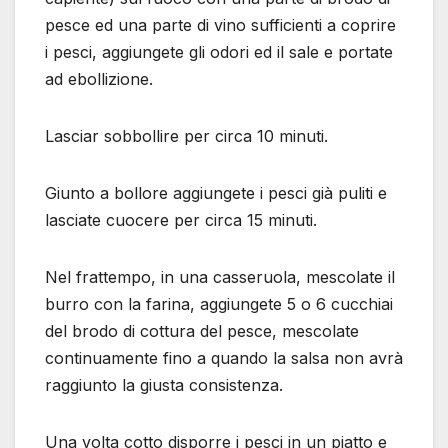
pesce ed una parte di vino sufficienti a coprire
i pesci, aggiungete gli odori ed il sale e portate
ad ebollizione.
Lasciar sobbollire per circa 10 minuti.
Giunto a bollore aggiungete i pesci già puliti e
lasciate cuocere per circa 15 minuti.
Nel frattempo, in una casseruola, mescolate il
burro con la farina, aggiungete 5 o 6 cucchiai
del brodo di cottura del pesce, mescolate
continuamente fino a quando la salsa non avrà
raggiunto la giusta consistenza.
Una volta cotto disporre i pesci in un piatto e