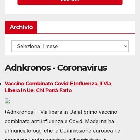
Archivio
Archivio
Adnkronos - Coronavirus
Vaccino Combinato Covid E Influenza, Il Via
Libera In Ue: Chi Potrà Farlo
(Adnkronos) - Via libera in Ue al primo vaccino
combinato anti influenza e Covid. Moderna ha
annunciato oggi che la Commissione europea ha