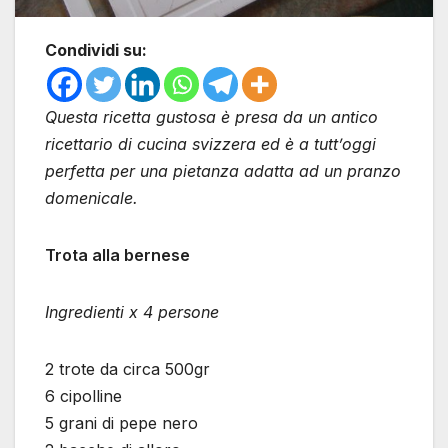
Condividi su:
Questa ricetta gustosa è presa da un antico
ricettario di cucina svizzera ed è a tutt’oggi
perfetta per una pietanza adatta ad un pranzo
domenicale.
Trota alla bernese
Ingredienti x 4 persone
2 trote da circa 500gr
6 cipolline
5 grani di pepe nero