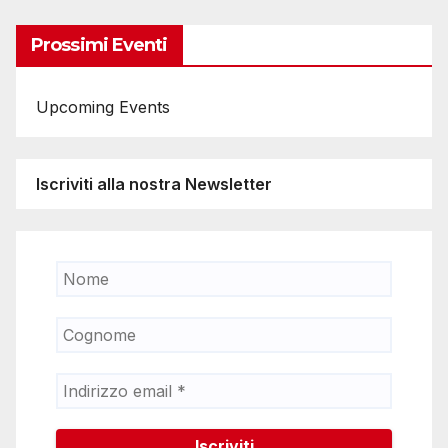
Prossimi Eventi
Upcoming Events
Iscriviti alla nostra Newsletter