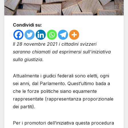
Condividi su:
Il 28 novembre 2021 i cittadini svizzeri
saranno chiamati ad esprimersi sull’iniziativa
sulla giustizia.
Attualmente i giudici federali sono eletti, ogni
sei anni, dal Parlamento. Quest’ultimo bada a
che le forze politiche siano equamente
rappresentate (rappresentanza proporzionale
dei partiti).
Per i promotori dell’iniziativa questa procedura