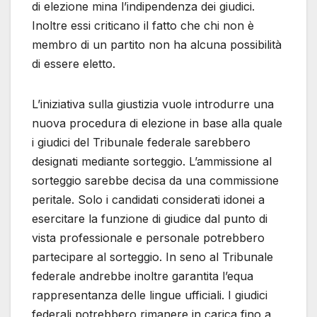
di elezione mina l’indipendenza dei giudici.
Inoltre essi criticano il fatto che chi non è
membro di un partito non ha alcuna possibilità
di essere eletto.
L’iniziativa sulla giustizia vuole introdurre una
nuova procedura di elezione in base alla quale
i giudici del Tribunale federale sarebbero
designati mediante sorteggio. L’ammissione al
sorteggio sarebbe decisa da una commissione
peritale. Solo i candidati considerati idonei a
esercitare la funzione di giudice dal punto di
vista professionale e personale potrebbero
partecipare al sorteggio. In seno al Tribunale
federale andrebbe inoltre garantita l’equa
rappresentanza delle lingue ufficiali. I giudici
federali potrebbero rimanere in carica fino a