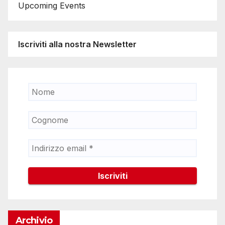
Upcoming Events
Iscriviti alla nostra Newsletter
Archivio