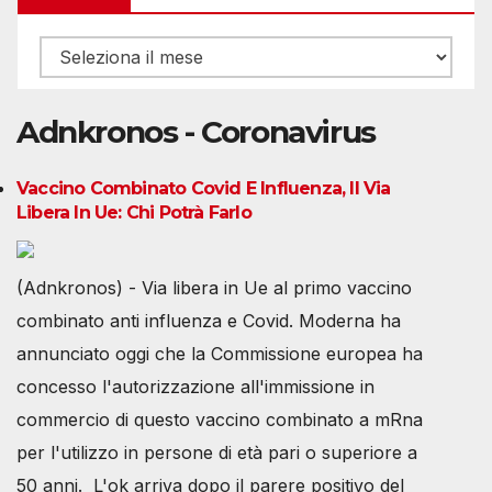
Archivio
Adnkronos - Coronavirus
Vaccino Combinato Covid E Influenza, Il Via
Libera In Ue: Chi Potrà Farlo
(Adnkronos) - Via libera in Ue al primo vaccino
combinato anti influenza e Covid. Moderna ha
annunciato oggi che la Commissione europea ha
concesso l'autorizzazione all'immissione in
commercio di questo vaccino combinato a mRna
per l'utilizzo in persone di età pari o superiore a
50 anni. L'ok arriva dopo il parere positivo del