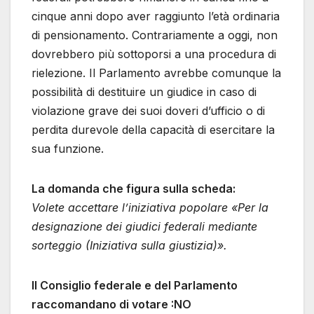
cinque anni dopo aver raggiunto l’età ordinaria
di pensionamento. Contrariamente a oggi, non
dovrebbero più sottoporsi a una procedura di
rielezione. Il Parlamento avrebbe comunque la
possibilità di destituire un giudice in caso di
violazione grave dei suoi doveri d’ufficio o di
perdita durevole della capacità di esercitare la
sua funzione.
La domanda che figura sulla scheda:
Volete accettare l’iniziativa popolare «Per la
designazione dei giudici federali mediante
sorteggio (Iniziativa sulla giustizia)».
Il Consiglio federale e del Parlamento
raccomandano di votare :NO