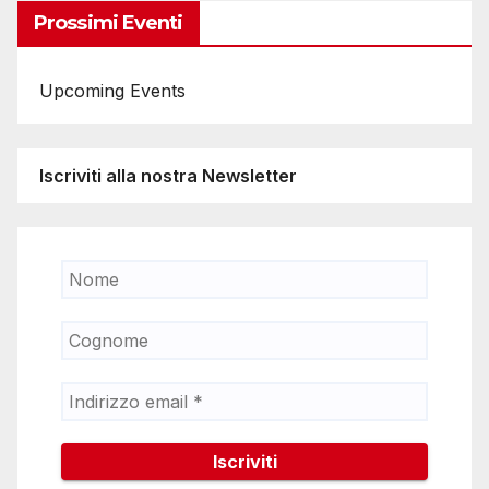
Prossimi Eventi
Upcoming Events
Iscriviti alla nostra Newsletter