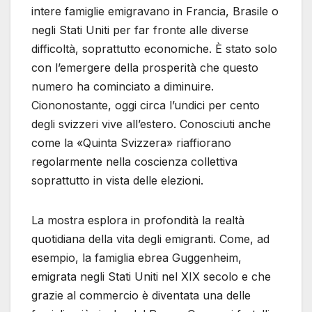
intere famiglie emigravano in Francia, Brasile o
negli Stati Uniti per far fronte alle diverse
difficoltà, soprattutto economiche. È stato solo
con l’emergere della prosperità che questo
numero ha cominciato a diminuire.
Ciononostante, oggi circa l’undici per cento
degli svizzeri vive all’estero. Conosciuti anche
come la «Quinta Svizzera» riaffiorano
regolarmente nella coscienza collettiva
soprattutto in vista delle elezioni.
La mostra esplora in profondità la realtà
quotidiana della vita degli emigranti. Come, ad
esempio, la famiglia ebrea Guggenheim,
emigrata negli Stati Uniti nel XIX secolo e che
grazie al commercio è diventata una delle