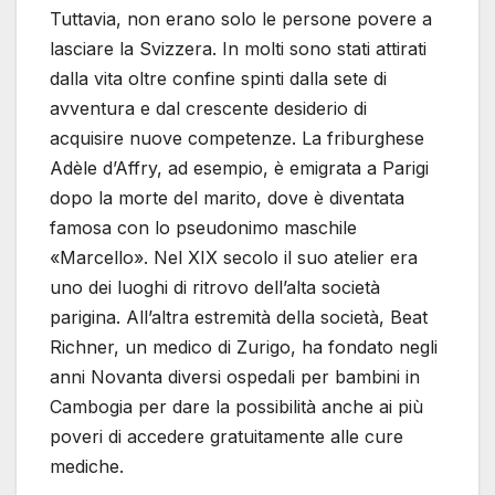
Tuttavia, non erano solo le persone povere a
lasciare la Svizzera. In molti sono stati attirati
dalla vita oltre confine spinti dalla sete di
avventura e dal crescente desiderio di
acquisire nuove competenze. La friburghese
Adèle d’Affry, ad esempio, è emigrata a Parigi
dopo la morte del marito, dove è diventata
famosa con lo pseudonimo maschile
«Marcello». Nel XIX secolo il suo atelier era
uno dei luoghi di ritrovo dell’alta società
parigina. All’altra estremità della società, Beat
Richner, un medico di Zurigo, ha fondato negli
anni Novanta diversi ospedali per bambini in
Cambogia per dare la possibilità anche ai più
poveri di accedere gratuitamente alle cure
mediche.