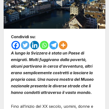
Condividi su:
A lungo la Svizzera è stata un Paese di
emigrati. Molti fuggivano dalla povertà,
alcuni partivano in cerca d’avventura, altri
erano semplicemente costretti a lasciare la
propria casa. Una nuova mostra del Museo
nazionale presenta le diverse strade che li
hanno condotti attraverso il vasto mondo.
Fino all’inizio del XX secolo, uomini, donne e