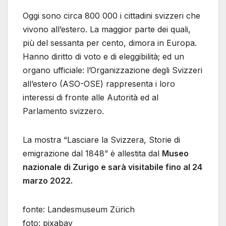
Oggi sono circa 800 000 i cittadini svizzeri che
vivono all’estero. La maggior parte dei quali,
più del sessanta per cento, dimora in Europa.
Hanno diritto di voto e di eleggibilità; ed un
organo ufficiale: l’Organizzazione degli Svizzeri
all’estero (ASO-OSE) rappresenta i loro
interessi di fronte alle Autorità ed al
Parlamento svizzero.
La mostra “Lasciare la Svizzera, Storie di
emigrazione dal 1848” è allestita dal
Museo
nazionale di Zurigo e sarà visitabile fino al 24
marzo 2022.
fonte: Landesmuseum Zürich
foto: pixabay