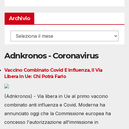
Archivio
Archivio
Adnkronos - Coronavirus
Vaccino Combinato Covid E Influenza, Il Via
Libera In Ue: Chi Potrà Farlo
(Adnkronos) - Via libera in Ue al primo vaccino
combinato anti influenza e Covid. Moderna ha
annunciato oggi che la Commissione europea ha
concesso l'autorizzazione all'immissione in