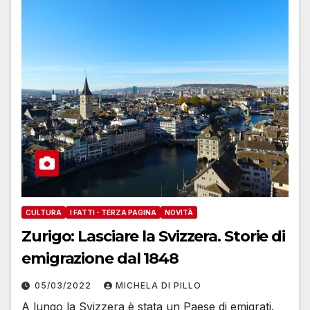
CULTURA
I FATTI - TERZA PAGINA
NOVITÀ
Zurigo: Lasciare la Svizzera. Storie di
emigrazione dal 1848
05/03/2022
MICHELA DI PILLO
A lungo la Svizzera è stata un Paese di emigrati.