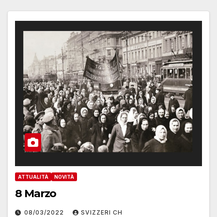
ATTUALITÀ
NOVITÀ
8 Marzo
08/03/2022
SVIZZERI CH