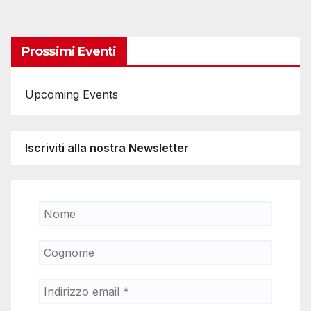
degli
articoli
Prossimi Eventi
Upcoming Events
Iscriviti alla nostra Newsletter