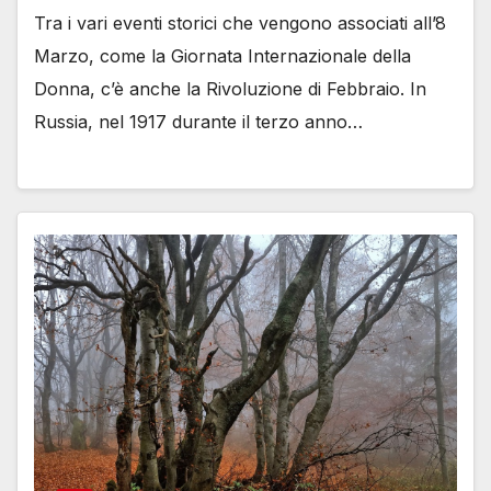
Tra i vari eventi storici che vengono associati all’8
Marzo, come la Giornata Internazionale della
Donna, c’è anche la Rivoluzione di Febbraio. In
Russia, nel 1917 durante il terzo anno…