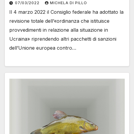
07/03/2022
MICHELA DI PILLO
Il 4 marzo 2022 il Consiglio federale ha adottato la
revisione totale dell’«ordinanza che istituisce
provvedimenti in relazione alla situazione in
Ucraina» riprendendo altri pacchetti di sanzioni
dell’Unione europea contro…