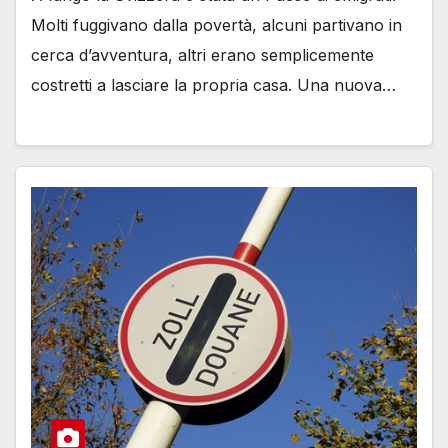
Molti fuggivano dalla povertà, alcuni partivano in
cerca d’avventura, altri erano semplicemente
costretti a lasciare la propria casa. Una nuova…