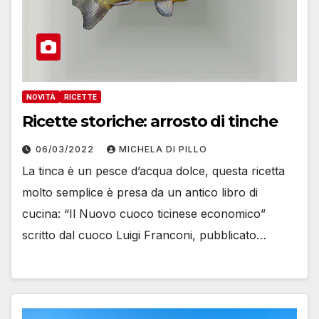
NOVITÀ
RICETTE
Ricette storiche: arrosto di tinche
06/03/2022
MICHELA DI PILLO
La tinca è un pesce d’acqua dolce, questa ricetta
molto semplice è presa da un antico libro di
cucina: “Il Nuovo cuoco ticinese economico”
scritto dal cuoco Luigi Franconi, pubblicato…