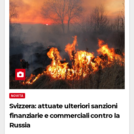
NOVITÀ
Svizzera: attuate ulteriori sanzioni
finanziarie e commerciali contro la
Russia