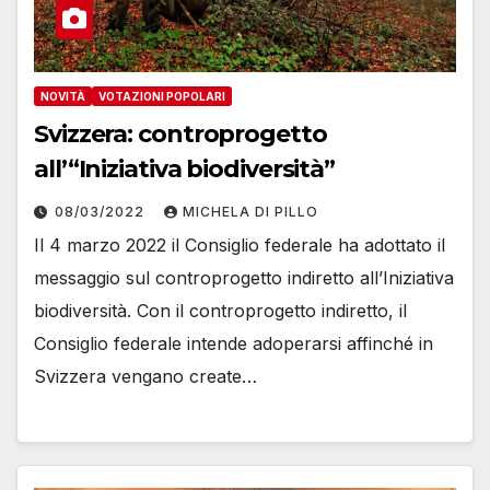
NOVITÀ
VOTAZIONI POPOLARI
Svizzera: controprogetto
all’“Iniziativa biodiversità”
08/03/2022
MICHELA DI PILLO
Il 4 marzo 2022 il Consiglio federale ha adottato il
messaggio sul controprogetto indiretto all’Iniziativa
biodiversità. Con il controprogetto indiretto, il
Consiglio federale intende adoperarsi affinché in
Svizzera vengano create…