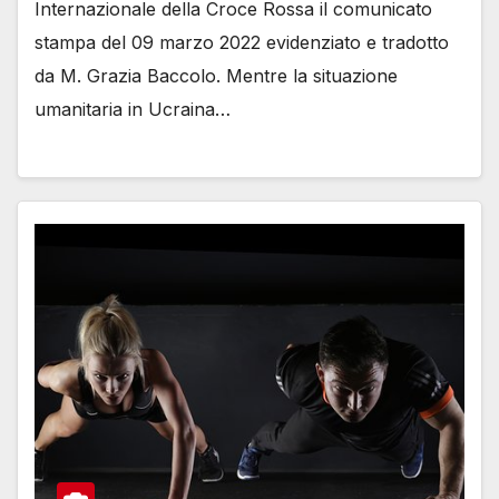
Internazionale della Croce Rossa il comunicato
stampa del 09 marzo 2022 evidenziato e tradotto
da M. Grazia Baccolo. Mentre la situazione
umanitaria in Ucraina…