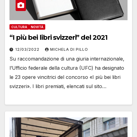
CULTURA
NOVITÀ
“I più bei libri svizzeri” del 2021
12/03/2022
MICHELA DI PILLO
Su raccomandazione di una giuria internazionale,
l’Ufficio federale della cultura (UFC) ha designato
le 23 opere vincitrici del concorso «I più bei libri
svizzeri». I libri premiati, elencati sul sito…