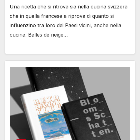
Una ricetta che si ritrova sia nella cucina svizzera
che in quella francese a riprova di quanto si
influenzino tra loro dei Paesi vicini, anche nella
cucina. Balles de neige…