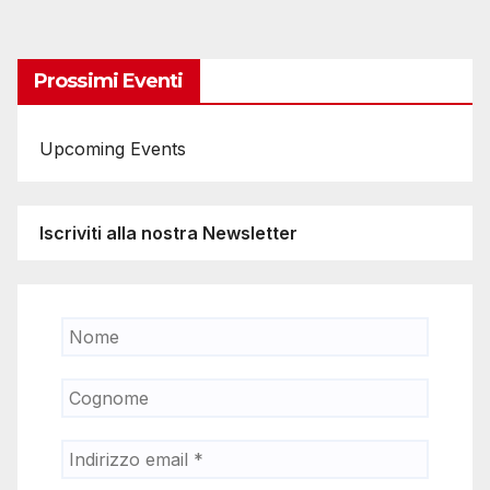
degli
articoli
Prossimi Eventi
Upcoming Events
Iscriviti alla nostra Newsletter