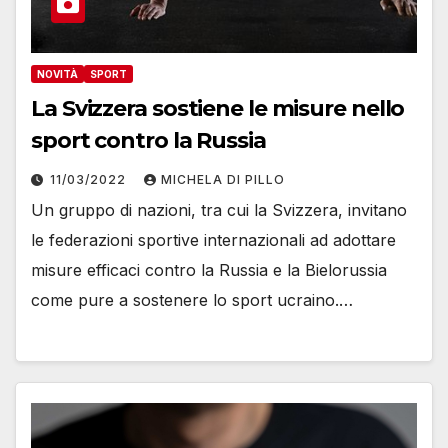
NOVITÀ
SPORT
La Svizzera sostiene le misure nello
sport contro la Russia
11/03/2022
MICHELA DI PILLO
Un gruppo di nazioni, tra cui la Svizzera, invitano
le federazioni sportive internazionali ad adottare
misure efficaci contro la Russia e la Bielorussia
come pure a sostenere lo sport ucraino.…