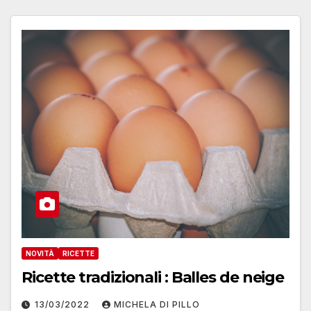
NOVITÀ
RICETTE
Ricette tradizionali : Balles de neige
13/03/2022
MICHELA DI PILLO