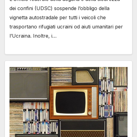
dei confini (UDSC) sospende l’obbligo della
vignetta autostradale per tutti i veicoli che
trasportano rifugiati ucraini od aiuti umanitari per
l’Ucraina. Inoltre, i…