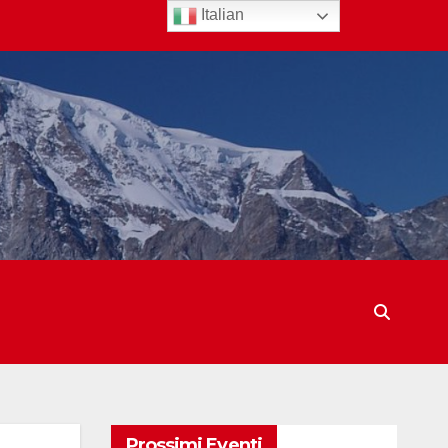
Italian
Prossimi Eventi