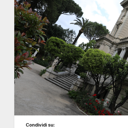
Condividi su: