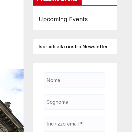
Upcoming Events
Iscriviti alla nostra Newsletter