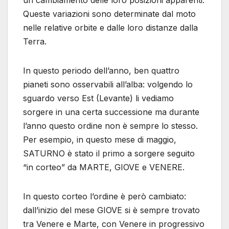
un cambiamento delle loro posizioni apparenti.
Queste variazioni sono determinate dal moto
nelle relative orbite e dalle loro distanze dalla
Terra.
In questo periodo dell’anno, ben quattro
pianeti sono osservabili all’alba: volgendo lo
sguardo verso Est (Levante) li vediamo
sorgere in una certa successione ma durante
l’anno questo ordine non è sempre lo stesso.
Per esempio, in questo mese di maggio,
SATURNO è stato il primo a sorgere seguito
“in corteo” da MARTE, GIOVE e VENERE.
In questo corteo l’ordine è però cambiato:
dall’inizio del mese GIOVE si è sempre trovato
tra Venere e Marte, con Venere in progressivo