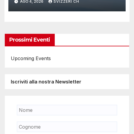
AGO 4, 2026
SVIZZERI CH
Prossimi Eventi
Upcoming Events
Iscriviti alla nostra Newsletter