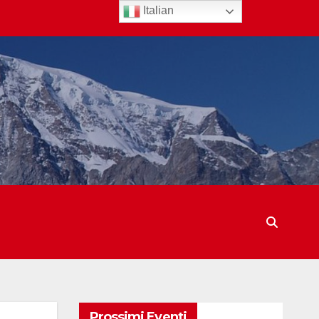
Italian
Prossimi Eventi