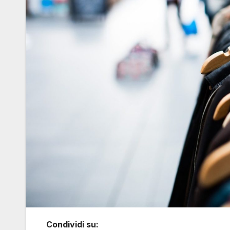
Condividi su: