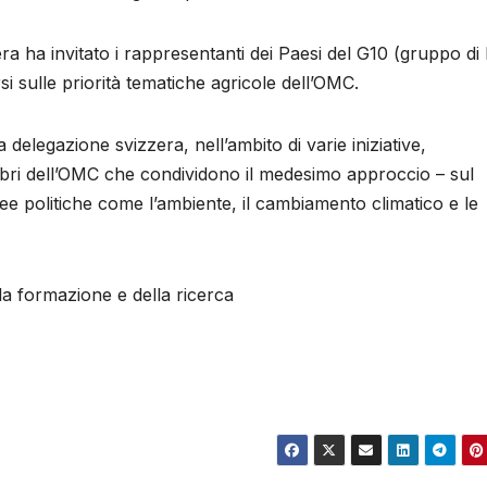
era ha invitato i rappresentanti dei Paesi del G10 (gruppo di
rsi sulle priorità tematiche agricole dell’OMC.
delegazione svizzera, nell’ambito di varie iniziative,
mbri dell’OMC che condividono il medesimo approccio – sul
ree politiche come l’ambiente, il cambiamento climatico e le
la formazione e della ricerca