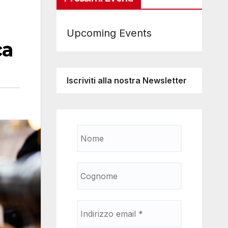
Upcoming Events
ca
Iscriviti alla nostra Newsletter