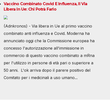
Vaccino Combinato Covid E Influenza, Il Via
Libera In Ue: Chi Potrà Farlo
(Adnkronos) - Via libera in Ue al primo vaccino
combinato anti influenza e Covid. Moderna ha
annunciato oggi che la Commissione europea ha
concesso l'autorizzazione all'immissione in
commercio di questo vaccino combinato a mRna
per l'utilizzo in persone di età pari o superiore a
50 anni. L'ok arriva dopo il parere positivo del
Comitato per i medicinali a uso umano...