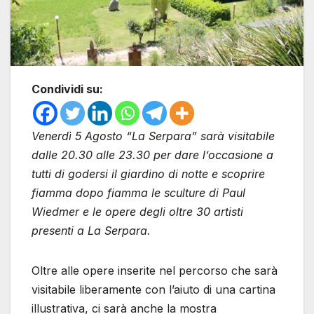
Condividi su:
Venerdì 5 Agosto “La Serpara” sarà visitabile
dalle 20.30 alle 23.30 per dare l’occasione a
tutti di godersi il giardino di notte e scoprire
fiamma dopo fiamma le sculture di Paul
Wiedmer e le opere degli oltre 30 artisti
presenti a La Serpara.
Oltre alle opere inserite nel percorso che sarà
visitabile liberamente con l’aiuto di una cartina
illustrativa, ci sarà anche la mostra