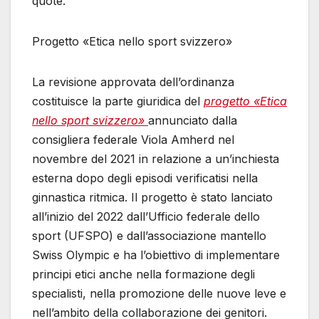
quote.
Progetto «Etica nello sport svizzero»
La revisione approvata dell’ordinanza
costituisce la parte giuridica del
progetto «Etica
nello sport svizzero»
annunciato dalla
consigliera federale Viola Amherd nel
novembre del 2021 in relazione a un’inchiesta
esterna dopo degli episodi verificatisi nella
ginnastica ritmica. Il progetto è stato lanciato
all’inizio del 2022 dall’Ufficio federale dello
sport (UFSPO) e dall’associazione mantello
Swiss Olympic e ha l’obiettivo di implementare
principi etici anche nella formazione degli
specialisti, nella promozione delle nuove leve e
nell’ambito della collaborazione dei genitori.