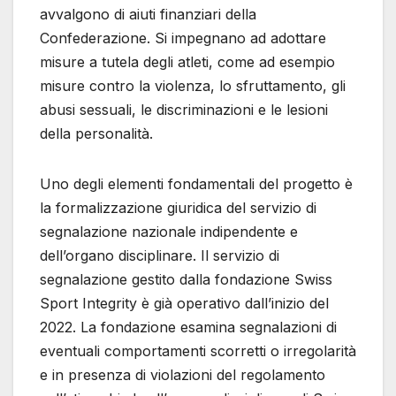
avvalgono di aiuti finanziari della
Confederazione. Si impegnano ad adottare
misure a tutela degli atleti, come ad esempio
misure contro la violenza, lo sfruttamento, gli
abusi sessuali, le discriminazioni e le lesioni
della personalità.
Uno degli elementi fondamentali del progetto è
la formalizzazione giuridica del servizio di
segnalazione nazionale indipendente e
dell’organo disciplinare. Il servizio di
segnalazione gestito dalla fondazione Swiss
Sport Integrity è già operativo dall’inizio del
2022. La fondazione esamina segnalazioni di
eventuali comportamenti scorretti o irregolarità
e in presenza di violazioni del regolamento