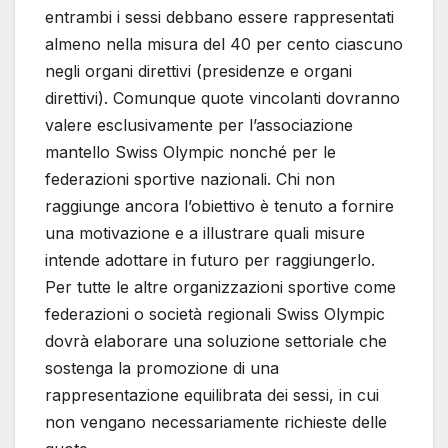
entrambi i sessi debbano essere rappresentati
almeno nella misura del 40 per cento ciascuno
negli organi direttivi (presidenze e organi
direttivi). Comunque quote vincolanti dovranno
valere esclusivamente per l’associazione
mantello Swiss Olympic nonché per le
federazioni sportive nazionali. Chi non
raggiunge ancora l’obiettivo è tenuto a fornire
una motivazione e a illustrare quali misure
intende adottare in futuro per raggiungerlo.
Per tutte le altre organizzazioni sportive come
federazioni o società regionali Swiss Olympic
dovrà elaborare una soluzione settoriale che
sostenga la promozione di una
rappresentazione equilibrata dei sessi, in cui
non vengano necessariamente richieste delle