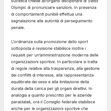
sull’etica chiede all’organo disciplinare di Swiss
Olympic di pronunciare sanzioni. In presenza
di comportamenti punibili effettua una
segnalazione alle autorità di perseguimento
penale.
L’ordinanza sulla promozione dello sport
sottoposta a revisione stabilisce inoltre i
requisiti per un’amministrazione moderna delle
organizzazioni sportive. In particolare si tratta
di regole relative alla trasparenza, alla gestione
dei conflitti di interesse, alla rappresentanza
equilibrata dei sessi e alla limitazione della
durata della carica per gli organi direttivi. In
analogia a quanto prescritto per le aziende
parastatali, ora il Consiglio federale stabilisce
anche per le organizzazioni sportive che