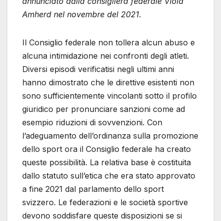
annunciato dalla consigliera federale Viola
Amherd nel novembre del 2021.
Il Consiglio federale non tollera alcun abuso e
alcuna intimidazione nei confronti degli atleti.
Diversi episodi verificatisi negli ultimi anni
hanno dimostrato che le direttive esistenti non
sono sufficientemente vincolanti sotto il profilo
giuridico per pronunciare sanzioni come ad
esempio riduzioni di sovvenzioni. Con
l’adeguamento dell’ordinanza sulla promozione
dello sport ora il Consiglio federale ha creato
queste possibilità. La relativa base è costituita
dallo statuto sull’etica che era stato approvato
a fine 2021 dal parlamento dello sport
svizzero. Le federazioni e le società sportive
devono soddisfare queste disposizioni se si