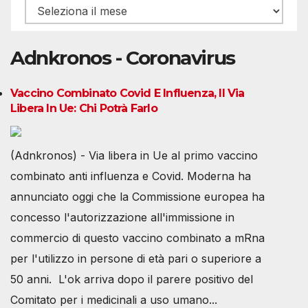
Archivio
Adnkronos - Coronavirus
Vaccino Combinato Covid E Influenza, Il Via
Libera In Ue: Chi Potrà Farlo
(Adnkronos) - Via libera in Ue al primo vaccino
combinato anti influenza e Covid. Moderna ha
annunciato oggi che la Commissione europea ha
concesso l'autorizzazione all'immissione in
commercio di questo vaccino combinato a mRna
per l'utilizzo in persone di età pari o superiore a
50 anni. L'ok arriva dopo il parere positivo del
Comitato per i medicinali a uso umano...