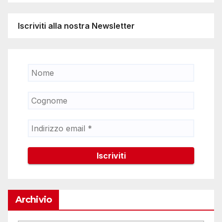
Iscriviti alla nostra Newsletter
Archivio