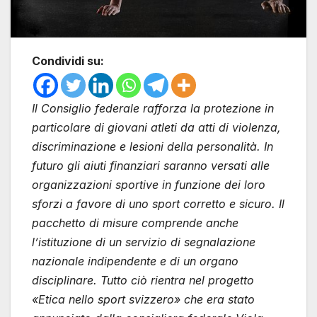
Condividi su:
Il Consiglio federale rafforza la protezione in
particolare di giovani atleti da atti di violenza,
discriminazione e lesioni della personalità. In
futuro gli aiuti finanziari saranno versati alle
organizzazioni sportive in funzione dei loro
sforzi a favore di uno sport corretto e sicuro. Il
pacchetto di misure comprende anche
l’istituzione di un servizio di segnalazione
nazionale indipendente e di un organo
disciplinare. Tutto ciò rientra nel progetto
«Etica nello sport svizzero» che era stato