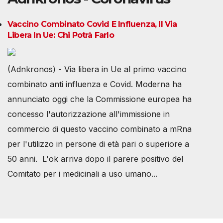
Vaccino Combinato Covid E Influenza, Il Via
Libera In Ue: Chi Potrà Farlo
(Adnkronos) - Via libera in Ue al primo vaccino
combinato anti influenza e Covid. Moderna ha
annunciato oggi che la Commissione europea ha
concesso l'autorizzazione all'immissione in
commercio di questo vaccino combinato a mRna
per l'utilizzo in persone di età pari o superiore a
50 anni. L'ok arriva dopo il parere positivo del
Comitato per i medicinali a uso umano...