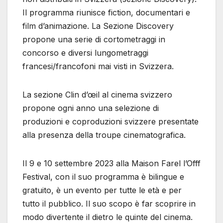
Il programma riunisce fiction, documentari e
film d’animazione. La Sezione Discovery
propone una serie di cortometraggi in
concorso e diversi lungometraggi
francesi/francofoni mai visti in Svizzera.
La sezione Clin d’œil al cinema svizzero
propone ogni anno una selezione di
produzioni e coproduzioni svizzere presentate
alla presenza della troupe cinematografica.
Il 9 e 10 settembre 2023 alla Maison Farel l’Offf
Festival, con il suo programma è bilingue e
gratuito, è un evento per tutte le età e per
tutto il pubblico. Il suo scopo è far scoprire in
modo divertente il dietro le quinte del cinema.