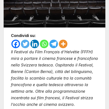
Condividi su:
Il Festival du Film Français d’Helvétie (FFFH)
mira a portare il cinema francese e francofono
nella Svizzera tedesca. Ospitando il Festival,
Bienne (Canton Berna), città del bilinguismo,
facilita lo scambio culturale tra la comunità
francofona e quella tedesca attraverso la
settima arte. Oltre alla programmazione
incentrata sui film francesi, il Festival strizza
l’occhio anche al cinema svizzero.