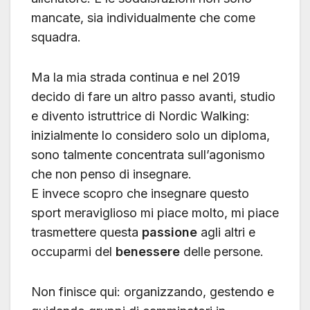
mancate, sia individualmente che come
squadra.
Ma la mia strada continua e nel 2019
decido di fare un altro passo avanti, studio
e divento istruttrice di Nordic Walking:
inizialmente lo considero solo un diploma,
sono talmente concentrata sull’agonismo
che non penso di insegnare.
E invece scopro che insegnare questo
sport meraviglioso mi piace molto, mi piace
trasmettere questa
passione
agli altri e
occuparmi del
benessere
delle persone.
Non finisce qui: organizzando, gestendo e