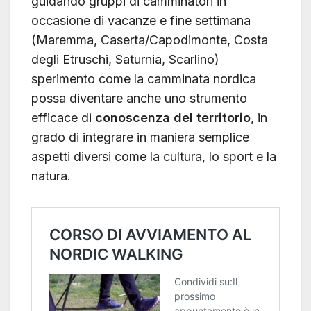
guidando gruppi di camminatori in
occasione di vacanze e fine settimana
(Maremma, Caserta/Capodimonte, Costa
degli Etruschi, Saturnia, Scarlino)
sperimento come la camminata nordica
possa diventare anche uno strumento
efficace di
conoscenza del territorio
, in
grado di integrare in maniera semplice
aspetti diversi come la cultura, lo sport e la
natura.