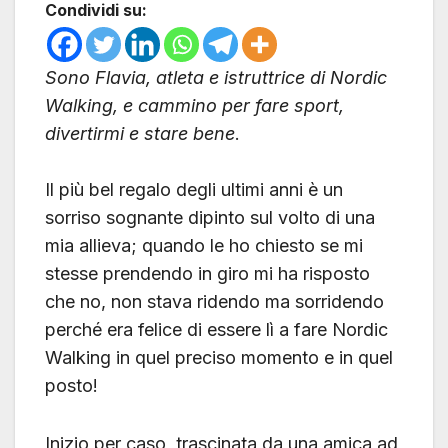
Condividi su:
Sono Flavia, atleta e istruttrice di Nordic
Walking, e cammino per fare sport,
divertirmi e stare bene
.
Il più bel regalo degli ultimi anni è un
sorriso sognante dipinto sul volto di una
mia allieva; quando le ho chiesto se mi
stesse prendendo in giro mi ha risposto
che no, non stava ridendo ma sorridendo
perché era felice di essere lì a fare Nordic
Walking in quel preciso momento e in quel
posto!
Inizio per caso, trascinata da una amica ad