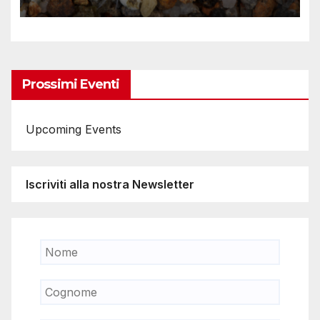
Prossimi Eventi
Upcoming Events
Iscriviti alla nostra Newsletter