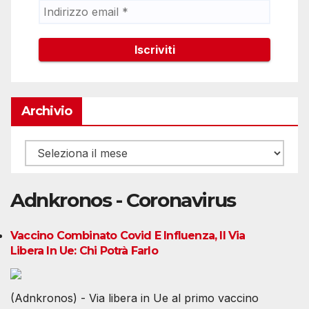
Archivio
Archivio
Adnkronos - Coronavirus
Vaccino Combinato Covid E Influenza, Il Via
Libera In Ue: Chi Potrà Farlo
(Adnkronos) - Via libera in Ue al primo vaccino