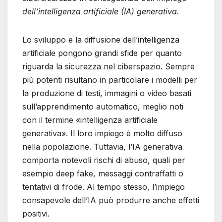
dell’intelligenza artificiale (IA) generativa.
Lo sviluppo e la diffusione dell’intelligenza
artificiale pongono grandi sfide per quanto
riguarda la sicurezza nel ciberspazio. Sempre
più potenti risultano in particolare i modelli per
la produzione di testi, immagini o video basati
sull’apprendimento automatico, meglio noti
con il termine «intelligenza artificiale
generativa». Il loro impiego è molto diffuso
nella popolazione. Tuttavia, l’IA generativa
comporta notevoli rischi di abuso, quali per
esempio deep fake, messaggi contraffatti o
tentativi di frode. Al tempo stesso, l’impiego
consapevole dell’IA può produrre anche effetti
positivi.