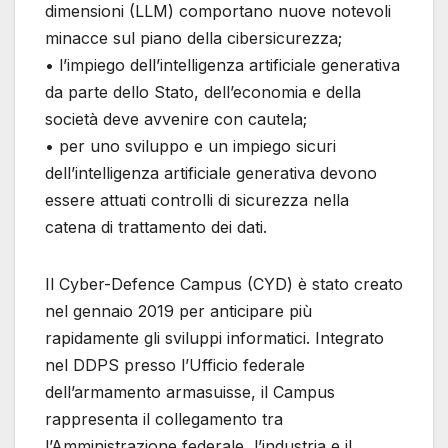
dimensioni (LLM) comportano nuove notevoli
minacce sul piano della cibersicurezza;
• l’impiego dell’intelligenza artificiale generativa
da parte dello Stato, dell’economia e della
società deve avvenire con cautela;
• per uno sviluppo e un impiego sicuri
dell’intelligenza artificiale generativa devono
essere attuati controlli di sicurezza nella
catena di trattamento dei dati.
Il Cyber-Defence Campus (CYD) è stato creato
nel gennaio 2019 per anticipare più
rapidamente gli sviluppi informatici. Integrato
nel DDPS presso l’Ufficio federale
dell’armamento armasuisse, il Campus
rappresenta il collegamento tra
l’Amministrazione federale, l’industria e il