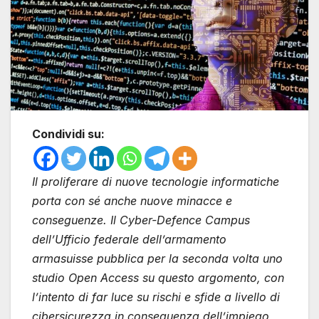
Condividi su:
Il proliferare di nuove tecnologie informatiche
porta con sé anche nuove minacce e
conseguenze. Il Cyber-Defence Campus
dell’Ufficio federale dell’armamento
armasuisse pubblica per la seconda volta uno
studio Open Access su questo argomento, con
l’intento di far luce su rischi e sfide a livello di
cibersicurezza in conseguenza dell’impiego