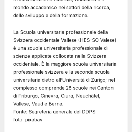
mondo accademico nei settori della ricerca,
dello sviluppo e della formazione.
La Scuola universitaria professionale della
Svizzera occidentale Vallese (HES-SO Valese)
è una scuola universitaria professionale di
scienze applicate collocata nella Svizzera
occidentale. È la maggiore scuola universitaria
professionale svizzera e la seconda scuola
universitaria dietro all’Università di Zurigo; nel
complesso comprende 28 scuole nei Cantoni
di Friburgo, Ginevra, Giura, Neuchâtel,
Vallese, Vaud e Berna.
Fonte: Segreteria generale del DDPS
foto: pixabay