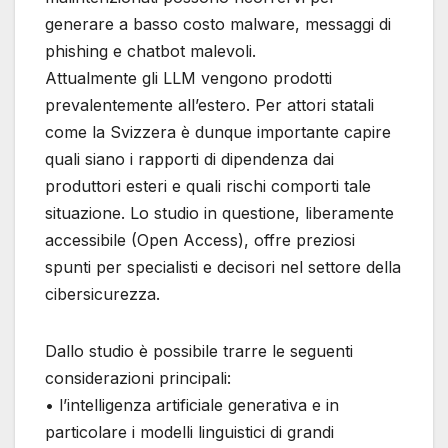
generare a basso costo malware, messaggi di
phishing e chatbot malevoli.
Attualmente gli LLM vengono prodotti
prevalentemente all’estero. Per attori statali
come la Svizzera è dunque importante capire
quali siano i rapporti di dipendenza dai
produttori esteri e quali rischi comporti tale
situazione. Lo studio in questione, liberamente
accessibile (Open Access), offre preziosi
spunti per specialisti e decisori nel settore della
cibersicurezza.
Dallo studio è possibile trarre le seguenti
considerazioni principali:
• l’intelligenza artificiale generativa e in
particolare i modelli linguistici di grandi