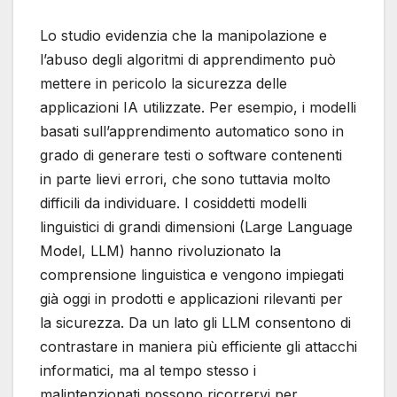
Lo studio evidenzia che la manipolazione e
l’abuso degli algoritmi di apprendimento può
mettere in pericolo la sicurezza delle
applicazioni IA utilizzate. Per esempio, i modelli
basati sull’apprendimento automatico sono in
grado di generare testi o software contenenti
in parte lievi errori, che sono tuttavia molto
difficili da individuare. I cosiddetti modelli
linguistici di grandi dimensioni (Large Language
Model, LLM) hanno rivoluzionato la
comprensione linguistica e vengono impiegati
già oggi in prodotti e applicazioni rilevanti per
la sicurezza. Da un lato gli LLM consentono di
contrastare in maniera più efficiente gli attacchi
informatici, ma al tempo stesso i
malintenzionati possono ricorrervi per