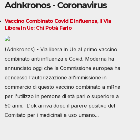
Adnkronos - Coronavirus
Vaccino Combinato Covid E Influenza, Il Via
Libera In Ue: Chi Potrà Farlo
(Adnkronos) - Via libera in Ue al primo vaccino
combinato anti influenza e Covid. Moderna ha
annunciato oggi che la Commissione europea ha
concesso l'autorizzazione all'immissione in
commercio di questo vaccino combinato a mRna
per l'utilizzo in persone di età pari o superiore a
50 anni. L'ok arriva dopo il parere positivo del
Comitato per i medicinali a uso umano...