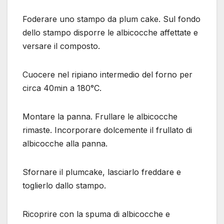
Foderare uno stampo da plum cake. Sul fondo
dello stampo disporre le albicocche affettate e
versare il composto.
Cuocere nel ripiano intermedio del forno per
circa 40min a 180°C.
Montare la panna. Frullare le albicocche
rimaste. Incorporare dolcemente il frullato di
albicocche alla panna.
Sfornare il plumcake, lasciarlo freddare e
toglierlo dallo stampo.
Ricoprire con la spuma di albicocche e