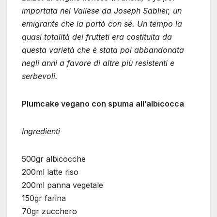
importata nel Vallese da Joseph Sablier, un
emigrante che la portò con sé. Un tempo la
quasi totalità dei frutteti era costituita da
questa varietà che è stata poi abbandonata
negli anni a favore di altre più resistenti e
serbevoli.
Plumcake vegano con spuma all’albicocca
Ingredienti
500gr albicocche
200ml latte riso
200ml panna vegetale
150gr farina
70gr zucchero