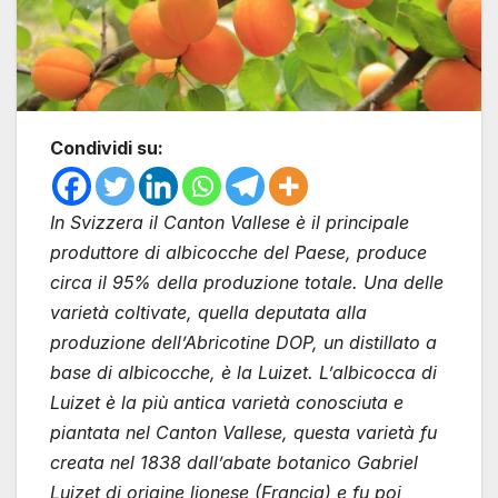
Condividi su:
In Svizzera il Canton Vallese è il principale
produttore di albicocche del Paese, produce
circa il 95% della produzione totale. Una delle
varietà coltivate, quella deputata alla
produzione dell’Abricotine DOP, un distillato a
base di albicocche, è la Luizet. L’albicocca di
Luizet è la più antica varietà conosciuta e
piantata nel Canton Vallese, questa varietà fu
creata nel 1838 dall’abate botanico Gabriel
Luizet di origine lionese (Francia) e fu poi