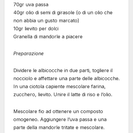
70gr uva passa
40gr olio di semi di girasole (o di un olio che
non abbia un gusto marcato)
10gr lievito per dolci
Granella di mandorle a piacere
Preparazione
Dividere le albicocche in due parti, togliere il
nocciolo e affettare una parte delle albicocche.
In una ciotola capiente mescolare farina,
zucchero, lievito. Unire il latte di riso e l’olio.
Mescolare fio ad ottenere un composto
omogeneo. Aggiungere l’uva passa e una
parte della mandorle tritate e mescolare.