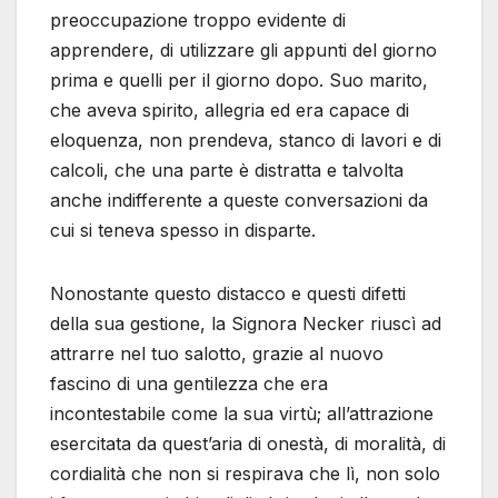
preoccupazione troppo evidente di
apprendere, di utilizzare gli appunti del giorno
prima e quelli per il giorno dopo. Suo marito,
che aveva spirito, allegria ed era capace di
eloquenza, non prendeva, stanco di lavori e di
calcoli, che una parte è distratta e talvolta
anche indifferente a queste conversazioni da
cui si teneva spesso in disparte.
Nonostante questo distacco e questi difetti
della sua gestione, la Signora Necker riuscì ad
attrarre nel tuo salotto, grazie al nuovo
fascino di una gentilezza che era
incontestabile come la sua virtù; all’attrazione
esercitata da quest’aria di onestà, di moralità, di
cordialità che non si respirava che lì, non solo