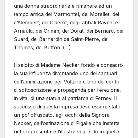
una donna straordinaria e rimanere ad un
tempo amica dei Marmontel, dei Morellet, dei
d’Alembert, dei Diderot, degli abbati Raynal e
Arnauld, dei Grimm, dei Dorat, dei Bernard, dei
Suard, dei Bernardin de Saint-Pierre, dei
Thomas, dei Buffon. (…)
Il salotto di Madame Necker fondò e consacrò
la sua influenza diventando uno dei santuari
dell’ammirazione per Voltaire e uno dei centri
di sottoscrizione e propaganda per l’erezione,
in vita, di una statua al patriarca di Ferney. Il
successo di questa impresa deve essere stato
un po’ offuscato, agli occhi della Signora
Necker, dall’ostinazione di Pigalle che instette
nel rappresentare l’illustre vegliardo in quella