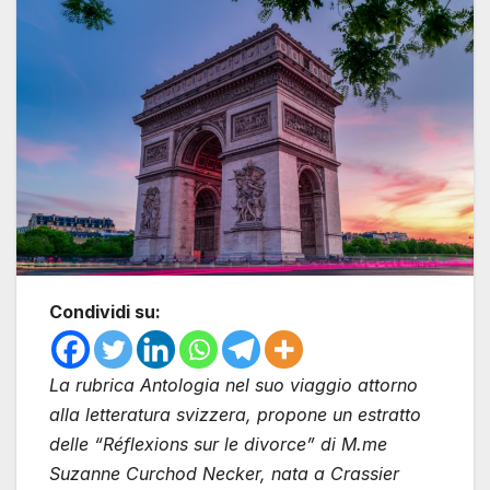
Condividi su:
La rubrica Antologia nel suo viaggio attorno
alla letteratura svizzera, propone un estratto
delle “Réflexions sur le divorce” di M.me
Suzanne Curchod Necker, nata a Crassier