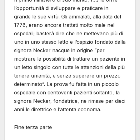
l’opportunità di sviluppare e praticare in
grande le sue virtù. Gli ammalati, alla data del
1778, erano ancora trattati molto male nel
ospedali; basterà dire che ne mettevano più di
uno in uno stesso letto e l’ospizio fondato dalla
signora Necker nacque in origine “per
mostrare la possibilità di trattare un paziente in
un letto singolo con tutte le attenzioni della più
tenera umanità, e senza superare un prezzo
determinato”. La prova fu fatta in un piccolo
ospedale con centoventi pazienti soltanto, la
signora Necker, fondatrice, ne rimase per dieci
anni le direttrice e l’attenta economa.
Fine terza parte