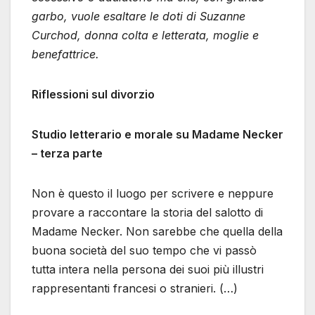
garbo, vuole esaltare le doti di Suzanne
Curchod, donna colta e letterata, moglie e
benefattrice.
Riflessioni sul divorzio
Studio letterario e morale su Madame Necker
– terza parte
Non è questo il luogo per scrivere e neppure
provare a raccontare la storia del salotto di
Madame Necker. Non sarebbe che quella della
buona società del suo tempo che vi passò
tutta intera nella persona dei suoi più illustri
rappresentanti francesi o stranieri. (…)