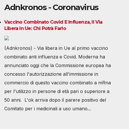
Adnkronos - Coronavirus
Vaccino Combinato Covid E Influenza, Il Via
Libera In Ue: Chi Potrà Farlo
(Adnkronos) - Via libera in Ue al primo vaccino
combinato anti influenza e Covid. Moderna ha
annunciato oggi che la Commissione europea ha
concesso l'autorizzazione all'immissione in
commercio di questo vaccino combinato a mRna
per l'utilizzo in persone di età pari o superiore a
50 anni. L'ok arriva dopo il parere positivo del
Comitato per i medicinali a uso umano...