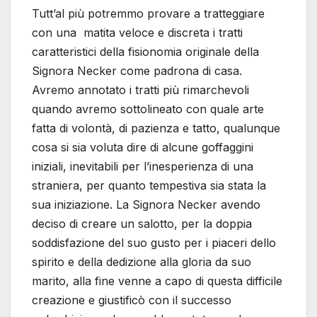
Tutt’al più potremmo provare a tratteggiare
con una matita veloce e discreta i tratti
caratteristici della fisionomia originale della
Signora Necker come padrona di casa.
Avremo annotato i tratti più rimarchevoli
quando avremo sottolineato con quale arte
fatta di volontà, di pazienza e tatto, qualunque
cosa si sia voluta dire di alcune goffaggini
iniziali, inevitabili per l’inesperienza di una
straniera, per quanto tempestiva sia stata la
sua iniziazione. La Signora Necker avendo
deciso di creare un salotto, per la doppia
soddisfazione del suo gusto per i piaceri dello
spirito e della dedizione alla gloria da suo
marito, alla fine venne a capo di questa difficile
creazione e giustificò con il successo