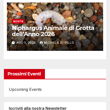
NOVITÀ
Niphargus Animale di Grotta
dell’Anno 2026
AGO 5, 2026
MICHELA DI PILLO
Prossimi Eventi
Upcoming Events
Iscriviti alla nostra Newsletter