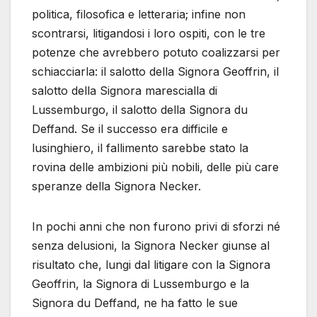
politica, filosofica e letteraria; infine non
scontrarsi, litigandosi i loro ospiti, con le tre
potenze che avrebbero potuto coalizzarsi per
schiacciarla: il salotto della Signora Geoffrin, il
salotto della Signora marescialla di
Lussemburgo, il salotto della Signora du
Deffand. Se il successo era difficile e
lusinghiero, il fallimento sarebbe stato la
rovina delle ambizioni più nobili, delle più care
speranze della Signora Necker.
In pochi anni che non furono privi di sforzi né
senza delusioni, la Signora Necker giunse al
risultato che, lungi dal litigare con la Signora
Geoffrin, la Signora di Lussemburgo e la
Signora du Deffand, ne ha fatto le sue