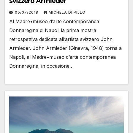
svizzero Armleder
05/07/2018
MICHELA DI PILLO
Al Madre•museo d’arte contemporanea
Donnaregina di Napoli la prima mostra
retrospettiva dedicata all’artista svizzero John
Armleder. John Armleder (Ginevra, 1948) torna a
Napoli, al Madre•museo d’arte contemporanea
Donnaregina, in occasione…