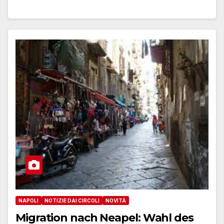
NAPOLI
NOTIZIE DAI CIRCOLI
NOVITÀ
Migration nach Neapel: Wahl des