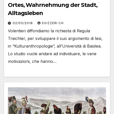
Ortes, Wahrnehmung der Stadt,
Alltagsleben
02/05/2018
SVIZZERI CH
Volentieri diffondiamo la richiesta di Regula
Treichler, per sviluppare il suo argomento di tesi,
in “Kulturanthropologie”, all’Università di Basilea.
Lo studio vuole andare ad individuare, le varie
motivazioni, che hanno…