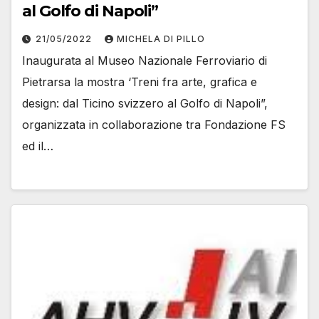
al Golfo di Napoli”
21/05/2022
MICHELA DI PILLO
Inaugurata al Museo Nazionale Ferroviario di
Pietrarsa la mostra ‘Treni fra arte, grafica e
design: dal Ticino svizzero al Golfo di Napoli”,
organizzata in collaborazione tra Fondazione FS
ed il…