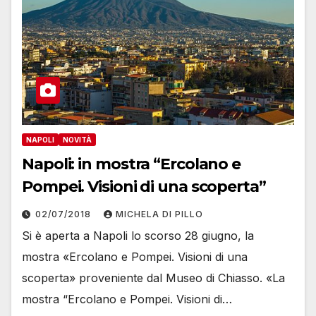
NAPOLI
NOVITÀ
Napoli: in mostra “Ercolano e
Pompei. Visioni di una scoperta”
02/07/2018
MICHELA DI PILLO
Si è aperta a Napoli lo scorso 28 giugno, la
mostra «Ercolano e Pompei. Visioni di una
scoperta» proveniente dal Museo di Chiasso. «La
mostra “Ercolano e Pompei. Visioni di…