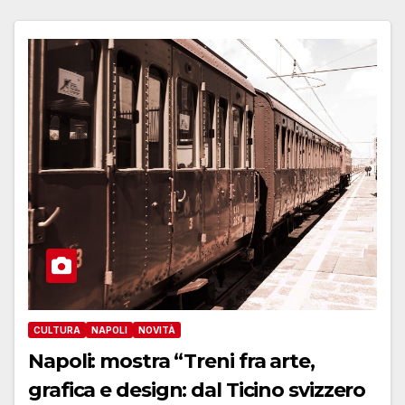
CULTURA
NAPOLI
NOVITÀ
Napoli: mostra “Treni fra arte,
grafica e design: dal Ticino svizzero