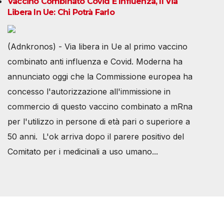
Vaccino Combinato Covid E Influenza, Il Via
Libera In Ue: Chi Potrà Farlo
(Adnkronos) - Via libera in Ue al primo vaccino
combinato anti influenza e Covid. Moderna ha
annunciato oggi che la Commissione europea ha
concesso l'autorizzazione all'immissione in
commercio di questo vaccino combinato a mRna
per l'utilizzo in persone di età pari o superiore a
50 anni. L'ok arriva dopo il parere positivo del
Comitato per i medicinali a uso umano...