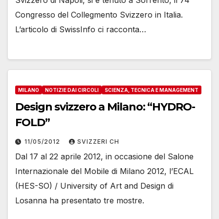
Congresso del Collegmento Svizzero in Italia.
L’articolo di SwissInfo ci racconta…
MILANO
NOTIZIE DAI CIRCOLI
SCIENZA, TECNICA E MANAGEMENT
Design svizzero a Milano: “HYDRO-
FOLD”
11/05/2012
SVIZZERI CH
Dal 17 al 22 aprile 2012, in occasione del Salone
Internazionale del Mobile di Milano 2012, l’ECAL
(HES-SO) / University of Art and Design di
Losanna ha presentato tre mostre.