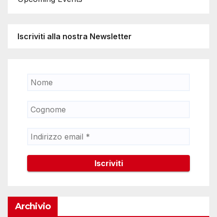
Iscriviti alla nostra Newsletter
Archivio