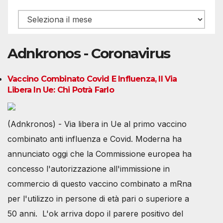
Archivio
Adnkronos - Coronavirus
Vaccino Combinato Covid E Influenza, Il Via
Libera In Ue: Chi Potrà Farlo
(Adnkronos) - Via libera in Ue al primo vaccino
combinato anti influenza e Covid. Moderna ha
annunciato oggi che la Commissione europea ha
concesso l'autorizzazione all'immissione in
commercio di questo vaccino combinato a mRna
per l'utilizzo in persone di età pari o superiore a
50 anni. L'ok arriva dopo il parere positivo del