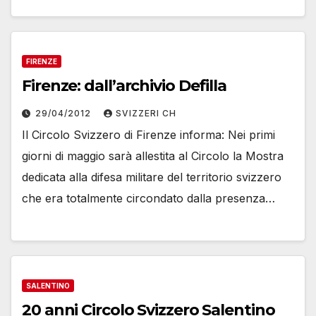
FIRENZE
Firenze: dall’archivio Defilla
29/04/2012
SVIZZERI CH
Il Circolo Svizzero di Firenze informa: Nei primi
giorni di maggio sarà allestita al Circolo la Mostra
dedicata alla difesa militare del territorio svizzero
che era totalmente circondato dalla presenza…
SALENTINO
20 anni Circolo Svizzero Salentino