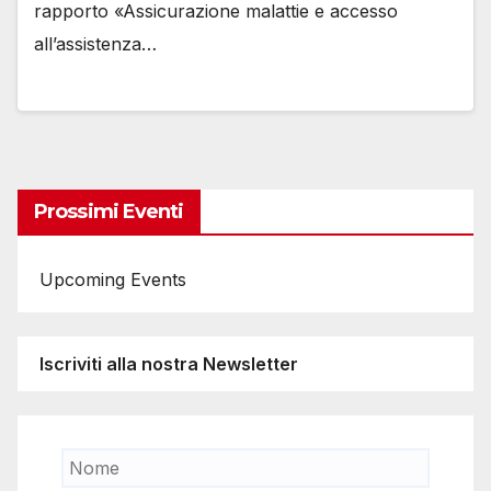
rapporto «Assicurazione malattie e accesso
all’assistenza…
Prossimi Eventi
Upcoming Events
Iscriviti alla nostra Newsletter