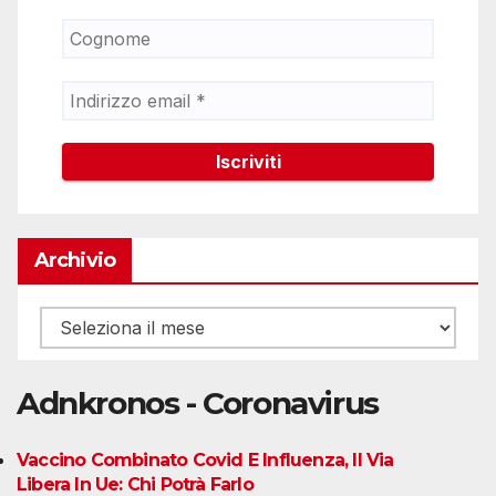
Archivio
Archivio
Adnkronos - Coronavirus
Vaccino Combinato Covid E Influenza, Il Via
Libera In Ue: Chi Potrà Farlo