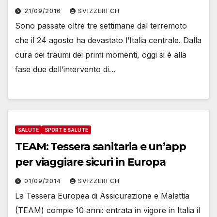
21/09/2016
SVIZZERI CH
Sono passate oltre tre settimane dal terremoto
che il 24 agosto ha devastato l’Italia centrale. Dalla
cura dei traumi dei primi momenti, oggi si è alla
fase due dell’intervento di…
SALUTE
SPORT E SALUTE
TEAM: Tessera sanitaria e un’app
per viaggiare sicuri in Europa
01/09/2014
SVIZZERI CH
La Tessera Europea di Assicurazione e Malattia
(TEAM) compie 10 anni: entrata in vigore in Italia il