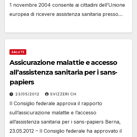
1 novembre 2004 consente ai cittadini dell’Unione
europea di ricevere assistenza sanitaria presso…
SALUTE
Assicurazione malattie e accesso
all’assistenza sanitaria per i sans-
papiers
23/05/2012
SVIZZERI CH
Il Consiglio federale approva il rapporto
sull’assicurazione malattie e l’accesso
all’assistenza sanitaria per i sans-papiers Berna,
23.05.2012 – Il Consiglio federale ha approvato il