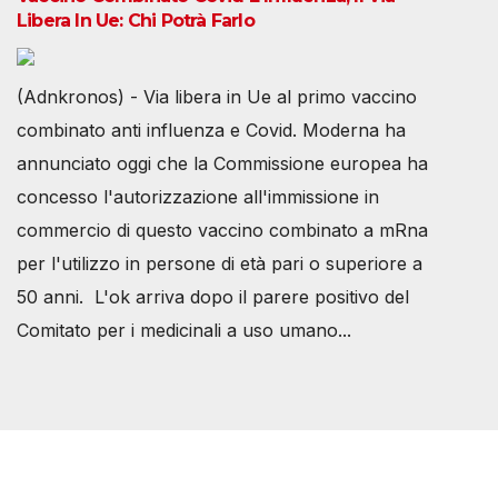
Libera In Ue: Chi Potrà Farlo
(Adnkronos) - Via libera in Ue al primo vaccino
combinato anti influenza e Covid. Moderna ha
annunciato oggi che la Commissione europea ha
concesso l'autorizzazione all'immissione in
commercio di questo vaccino combinato a mRna
per l'utilizzo in persone di età pari o superiore a
50 anni. L'ok arriva dopo il parere positivo del
Comitato per i medicinali a uso umano...
Società Svizzera S.S.D.