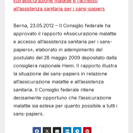
sull’assicurazione malattie e l’accesso
all’assistenza sanitaria per i sans-papiers
Berna, 23.05.2012 – Il Consiglio federale ha
approvato il rapporto «Assicurazione malattie
e accesso all’assistenza sanitaria per i sans-
papiers», elaborato in adempimento del
postulato del 28 maggio 2009 depositato dalla
consigliera nazionale Heim. Il rapporto illustra
la situazione dei sans-papiers in relazione
all’assicurazione malattie e all’assistenza
sanitaria. Il Consiglio federale ritiene
decisamente opportuno che l’assicurazione
malattie sia estesa per quanto possibile a tutti i
sans-papiers.