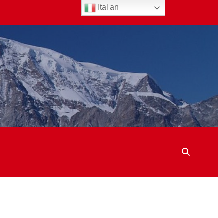
Italian