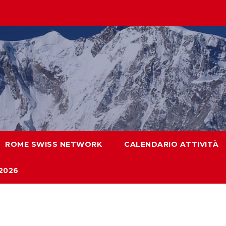
ROME SWISS NETWORK
CALENDARIO ATTIVITÀ
2026