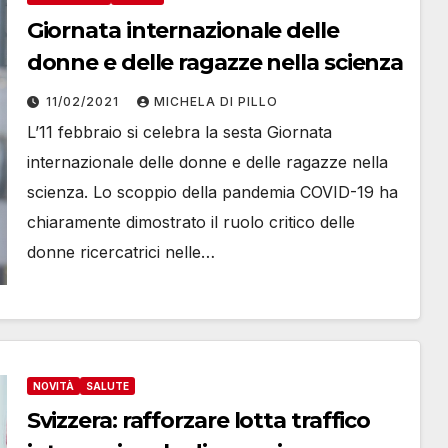
Giornata internazionale delle
donne e delle ragazze nella scienza
11/02/2021
MICHELA DI PILLO
L’11 febbraio si celebra la sesta Giornata
internazionale delle donne e delle ragazze nella
scienza. Lo scoppio della pandemia COVID-19 ha
chiaramente dimostrato il ruolo critico delle
donne ricercatrici nelle…
NOVITÀ
SALUTE
Svizzera: rafforzare lotta traffico