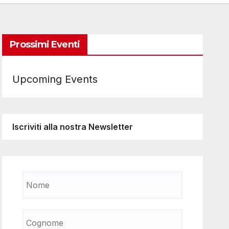
Prossimi Eventi
Upcoming Events
Iscriviti alla nostra Newsletter