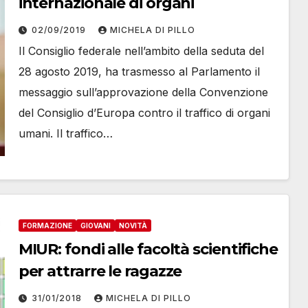
internazionale di organi
02/09/2019
MICHELA DI PILLO
Il Consiglio federale nell’ambito della seduta del
28 agosto 2019, ha trasmesso al Parlamento il
messaggio sull’approvazione della Convenzione
del Consiglio d’Europa contro il traffico di organi
umani. Il traffico…
FORMAZIONE
GIOVANI
NOVITÀ
MIUR: fondi alle facoltà scientifiche
per attrarre le ragazze
31/01/2018
MICHELA DI PILLO