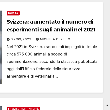
NOVITÀ
Svizzera: aumentato il numero di
esperimenti sugli animali nel 2021
22/09/2022
MICHELA DI PILLO
Nel 2021 in Svizzera sono stati impiegati in totale
circa 575 000 animali a scopo di
sperimentazione: secondo la statistica pubblicata
oggi dallʼUfficio federale della sicurezza
alimentare e di veterinaria…
FORMAZIONE
NOVITÀ