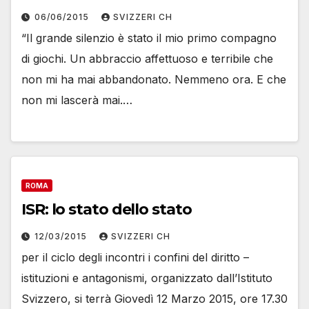
06/06/2015
SVIZZERI CH
“Il grande silenzio è stato il mio primo compagno
di giochi. Un abbraccio affettuoso e terribile che
non mi ha mai abbandonato. Nemmeno ora. E che
non mi lascerà mai.…
ROMA
ISR: lo stato dello stato
12/03/2015
SVIZZERI CH
per il ciclo degli incontri i confini del diritto –
istituzioni e antagonismi, organizzato dall’Istituto
Svizzero, si terrà Giovedì 12 Marzo 2015, ore 17.30