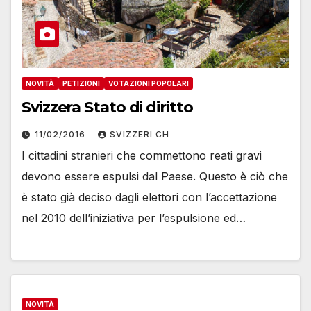
NOVITÀ
PETIZIONI
VOTAZIONI POPOLARI
Svizzera Stato di diritto
11/02/2016
SVIZZERI CH
I cittadini stranieri che commettono reati gravi
devono essere espulsi dal Paese. Questo è ciò che
è stato già deciso dagli elettori con l’accettazione
nel 2010 dell’iniziativa per l’espulsione ed…
NOVITÀ