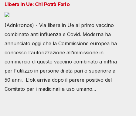
Libera In Ue: Chi Potrà Farlo
(Adnkronos) - Via libera in Ue al primo vaccino
combinato anti influenza e Covid. Moderna ha
annunciato oggi che la Commissione europea ha
concesso l'autorizzazione all'immissione in
commercio di questo vaccino combinato a mRna
per l'utilizzo in persone di età pari o superiore a
50 anni. L'ok arriva dopo il parere positivo del
Comitato per i medicinali a uso umano...
Società Svizzera S.S.D.