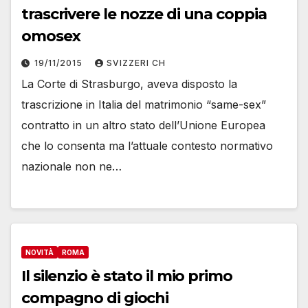
trascrivere le nozze di una coppia
omosex
19/11/2015
SVIZZERI CH
La Corte di Strasburgo, aveva disposto la
trascrizione in Italia del matrimonio “same-sex”
contratto in un altro stato dell’Unione Europea
che lo consenta ma l’attuale contesto normativo
nazionale non ne…
NOVITÀ
ROMA
Il silenzio è stato il mio primo
compagno di giochi