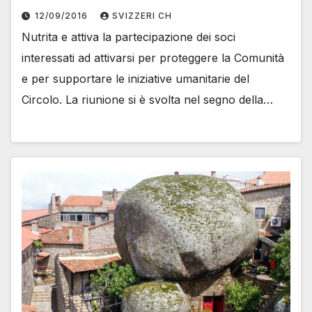
12/09/2016
SVIZZERI CH
Nutrita e attiva la partecipazione dei soci
interessati ad attivarsi per proteggere la Comunità
e per supportare le iniziative umanitarie del
Circolo. La riunione si è svolta nel segno della…