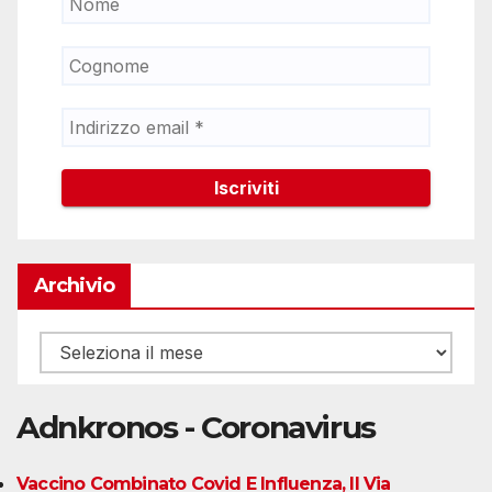
Archivio
Archivio
Adnkronos - Coronavirus
Vaccino Combinato Covid E Influenza, Il Via