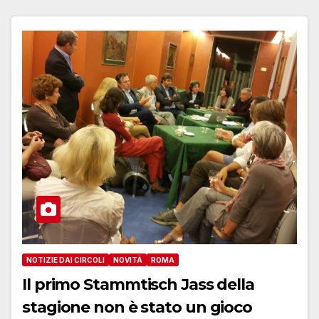
NOTIZIE DAI CIRCOLI
NOVITÀ
ROMA
Il primo Stammtisch Jass della
stagione non è stato un gioco