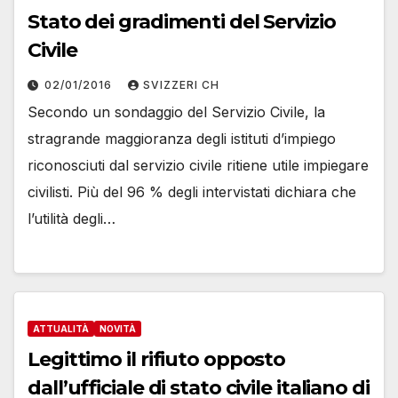
Stato dei gradimenti del Servizio
Civile
02/01/2016
SVIZZERI CH
Secondo un sondaggio del Servizio Civile, la
stragrande maggioranza degli istituti d’impiego
riconosciuti dal servizio civile ritiene utile impiegare
civilisti. Più del 96 % degli intervistati dichiara che
l’utilità degli…
ATTUALITÀ
NOVITÀ
Legittimo il rifiuto opposto
dall’ufficiale di stato civile italiano di