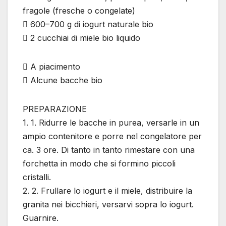
fragole (fresche o congelate)
 600–700 g di iogurt naturale bio
 2 cucchiai di miele bio liquido
 A piacimento
 Alcune bacche bio
PREPARAZIONE
1. 1. Ridurre le bacche in purea, versarle in un
ampio contenitore e porre nel congelatore per
ca. 3 ore. Di tanto in tanto rimestare con una
forchetta in modo che si formino piccoli
cristalli.
2. 2. Frullare lo iogurt e il miele, distribuire la
granita nei bicchieri, versarvi sopra lo iogurt.
Guarnire.