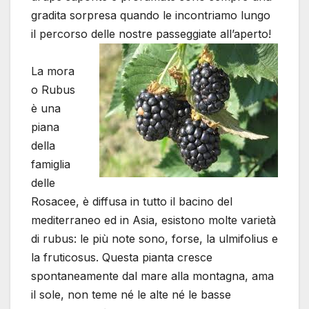
gradita sorpresa quando le incontriamo lungo
il percorso delle nostre passeggiate all’aperto!
La mora
o Rubus
è una
piana
della
famiglia
delle
Rosacee, è diffusa in tutto il bacino del
mediterraneo ed in Asia, esistono molte varietà
di rubus: le più note sono, forse, la ulmifolius e
la fruticosus. Questa pianta cresce
spontaneamente dal mare alla montagna, ama
il sole, non teme né le alte né le basse