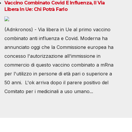
Vaccino Combinato Covid E Influenza, Il Via
Libera In Ue: Chi Potrà Farlo
(Adnkronos) - Via libera in Ue al primo vaccino
combinato anti influenza e Covid. Moderna ha
annunciato oggi che la Commissione europea ha
concesso l'autorizzazione all'immissione in
commercio di questo vaccino combinato a mRna
per l'utilizzo in persone di età pari o superiore a
50 anni. L'ok arriva dopo il parere positivo del
Comitato per i medicinali a uso umano...