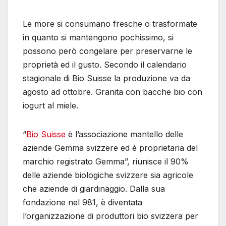
Le more si consumano fresche o trasformate
in quanto si mantengono pochissimo, si
possono però congelare per preservarne le
proprietà ed il gusto. Secondo il calendario
stagionale di Bio Suisse la produzione va da
agosto ad ottobre. Granita con bacche bio con
iogurt al miele.
“
Bio Suisse
è l’associazione mantello delle
aziende Gemma svizzere ed è proprietaria del
marchio registrato Gemma”, riunisce il 90%
delle aziende biologiche svizzere sia agricole
che aziende di giardinaggio. Dalla sua
fondazione nel 981, è diventata
l’organizzazione di produttori bio svizzera per