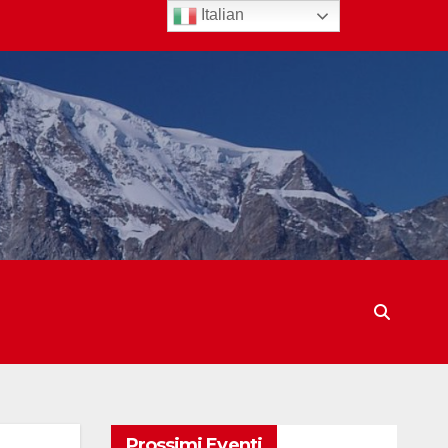
Italian
Prossimi Eventi