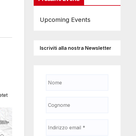
Upcoming Events
Iscriviti alla nostra Newsletter
etet