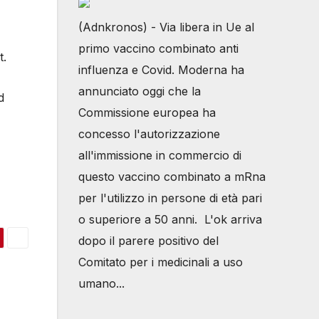
(Adnkronos) - Via libera in Ue al
primo vaccino combinato anti
t.
influenza e Covid. Moderna ha
annunciato oggi che la
d
Commissione europea ha
concesso l'autorizzazione
all'immissione in commercio di
questo vaccino combinato a mRna
per l'utilizzo in persone di età pari
o superiore a 50 anni. L'ok arriva
dopo il parere positivo del
Comitato per i medicinali a uso
umano...