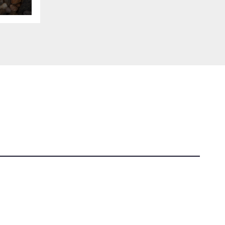
Tutti i diritti riservati