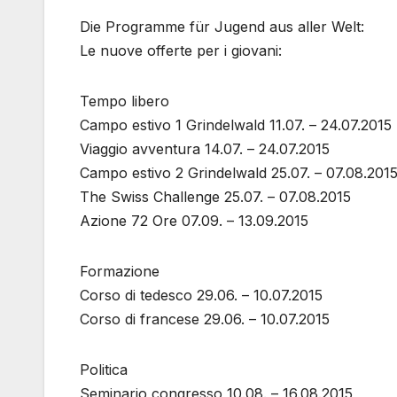
Die Programme für Jugend aus aller Welt:
Le nuove offerte per i giovani:
Tempo libero
Campo estivo 1 Grindelwald 11.07. – 24.07.2015
Viaggio avventura 14.07. – 24.07.2015
Campo estivo 2 Grindelwald 25.07. – 07.08.201
The Swiss Challenge 25.07. – 07.08.2015
Azione 72 Ore 07.09. – 13.09.2015
Formazione
Corso di tedesco 29.06. – 10.07.2015
Corso di francese 29.06. – 10.07.2015
Politica
Seminario congresso 10.08. – 16.08.2015