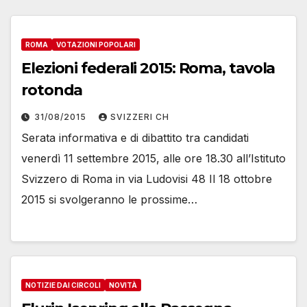
ROMA
VOTAZIONI POPOLARI
Elezioni federali 2015: Roma, tavola
rotonda
31/08/2015
SVIZZERI CH
Serata informativa e di dibattito tra candidati
venerdì 11 settembre 2015, alle ore 18.30 all’Istituto
Svizzero di Roma in via Ludovisi 48 Il 18 ottobre
2015 si svolgeranno le prossime…
NOTIZIE DAI CIRCOLI
NOVITÀ