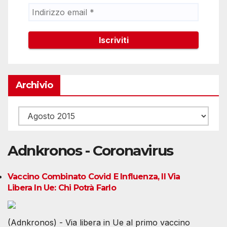
Archivio
Archivio
Adnkronos - Coronavirus
Vaccino Combinato Covid E Influenza, Il Via
Libera In Ue: Chi Potrà Farlo
(Adnkronos) - Via libera in Ue al primo vaccino