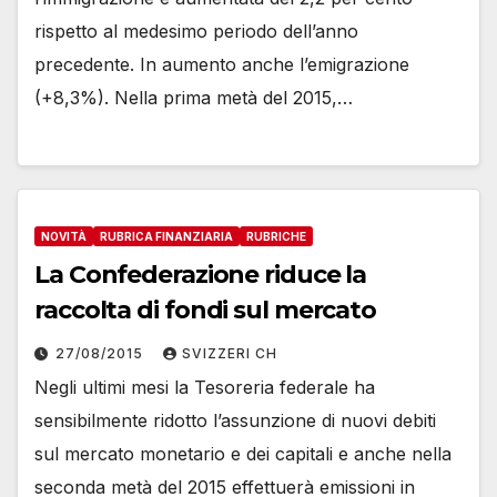
rispetto al medesimo periodo dell’anno
precedente. In aumento anche l’emigrazione
(+8,3%). Nella prima metà del 2015,…
NOVITÀ
RUBRICA FINANZIARIA
RUBRICHE
La Confederazione riduce la
raccolta di fondi sul mercato
27/08/2015
SVIZZERI CH
Negli ultimi mesi la Tesoreria federale ha
sensibilmente ridotto l’assunzione di nuovi debiti
sul mercato monetario e dei capitali e anche nella
seconda metà del 2015 effettuerà emissioni in