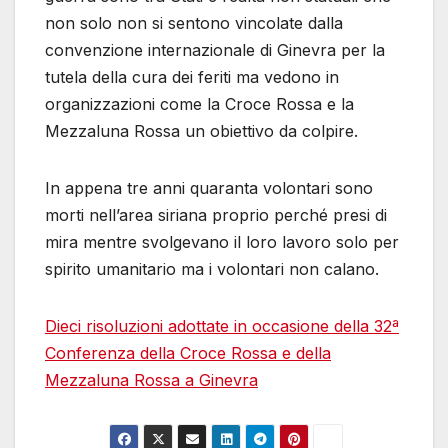
non solo non si sentono vincolate dalla
convenzione internazionale di Ginevra per la
tutela della cura dei feriti ma vedono in
organizzazioni come la Croce Rossa e la
Mezzaluna Rossa un obiettivo da colpire.
In appena tre anni quaranta volontari sono
morti nell’area siriana proprio perché presi di
mira mentre svolgevano il loro lavoro solo per
spirito umanitario ma i volontari non calano.
Dieci risoluzioni adottate in occasione della 32ª
Conferenza della Croce Rossa e della
Mezzaluna Rossa a Ginevra