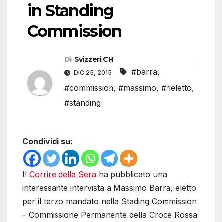
in Standing
Commission
Di
Svizzeri CH
#barra
,
DIC 25, 2015
#commission
,
#massimo
,
#rieletto
,
#standing
Condividi su:
Il
Corrire della Sera
ha pubblicato una
interessante intervista a Massimo Barra, eletto
per il terzo mandato nella Stading Commission
– Commissione Permanente della Croce Rossa