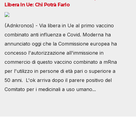
Libera In Ue: Chi Potrà Farlo
(Adnkronos) - Via libera in Ue al primo vaccino
combinato anti influenza e Covid. Moderna ha
annunciato oggi che la Commissione europea ha
concesso l'autorizzazione all'immissione in
commercio di questo vaccino combinato a mRna
per l'utilizzo in persone di età pari o superiore a
50 anni. L'ok arriva dopo il parere positivo del
Comitato per i medicinali a uso umano...
Società Svizzera S.S.D.