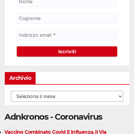
Archivio
Archivio
Adnkronos - Coronavirus
Vaccino Combinato Covid E Influenza, Il Via