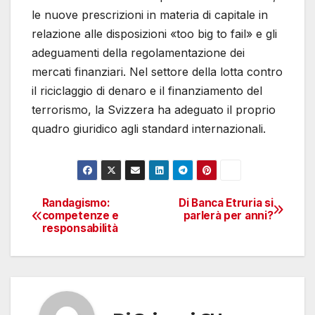
le nuove prescrizioni in materia di capitale in
relazione alle disposizioni «too big to fail» e gli
adeguamenti della regolamentazione dei
mercati finanziari. Nel settore della lotta contro
il riciclaggio di denaro e il finanziamento del
terrorismo, la Svizzera ha adeguato il proprio
quadro giuridico agli standard internazionali.
Randagismo:
Di Banca Etruria si
Navigazione
competenze e
parlerà per anni?
responsabilità
articoli