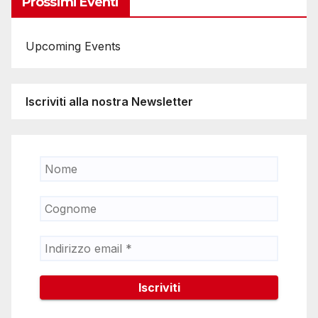
Prossimi Eventi
Upcoming Events
Iscriviti alla nostra Newsletter