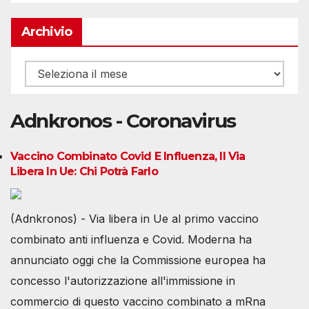
Archivio
Archivio
Adnkronos - Coronavirus
Vaccino Combinato Covid E Influenza, Il Via
Libera In Ue: Chi Potrà Farlo
(Adnkronos) - Via libera in Ue al primo vaccino
combinato anti influenza e Covid. Moderna ha
annunciato oggi che la Commissione europea ha
concesso l'autorizzazione all'immissione in
commercio di questo vaccino combinato a mRna