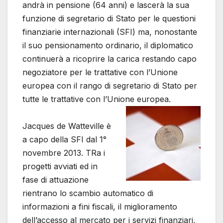
andrà in pensione (64 anni) e lascerà la sua
funzione di segretario di Stato per le questioni
finanziarie internazionali (SFI) ma, nonostante
il suo pensionamento ordinario, il diplomatico
continuerà a ricoprire la carica restando capo
negoziatore per le trattative con l’Unione
europea con il rango di segretario di Stato per
tutte le trattative con l’Unione europea.
Jacques de Watteville è
a capo della SFI dal 1°
novembre 2013. TRa i
progetti avviati ed in
fase di attuazione
rientrano lo scambio automatico di
informazioni a fini fiscali, il miglioramento
dell’accesso al mercato per i servizi finanziari,