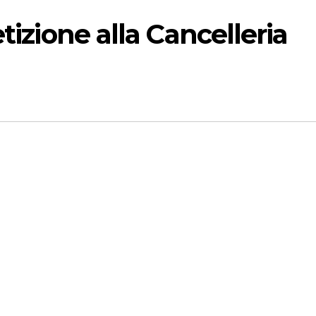
tizione alla Cancelleria