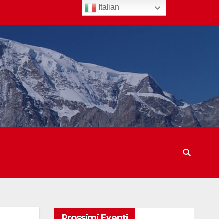
Italian
Prossimi Eventi