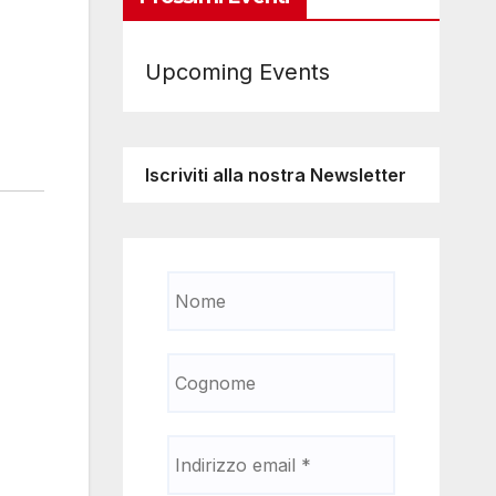
Upcoming Events
Iscriviti alla nostra Newsletter