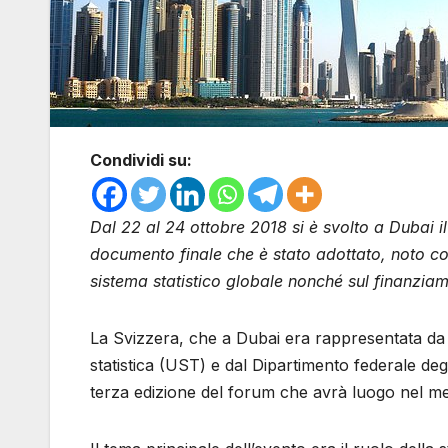
Condividi su:
Dal 22 al 24 ottobre 2018 si è svolto a Dubai i
documento finale che è stato adottato, noto co
sistema statistico globale nonché sul finanziam
La Svizzera, che a Dubai era rappresentata da u
statistica (UST) e dal Dipartimento federale degl
terza edizione del forum che avrà luogo nel me