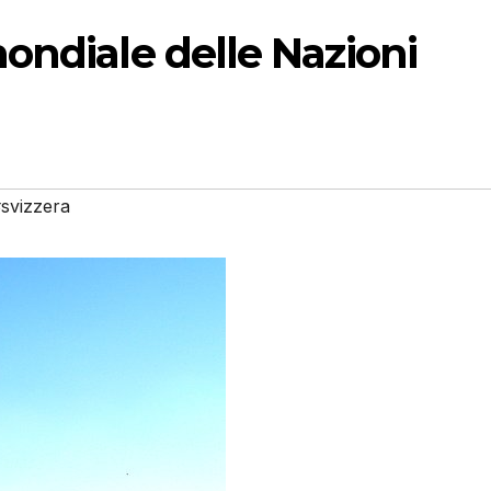
ondiale delle Nazioni
svizzera