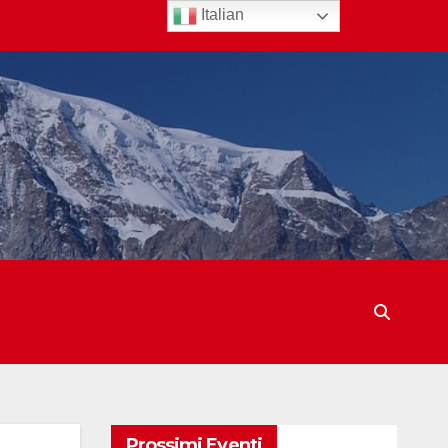
Italian
Prossimi Eventi