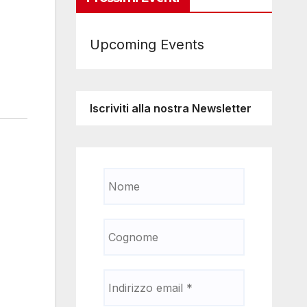
Upcoming Events
Iscriviti alla nostra Newsletter