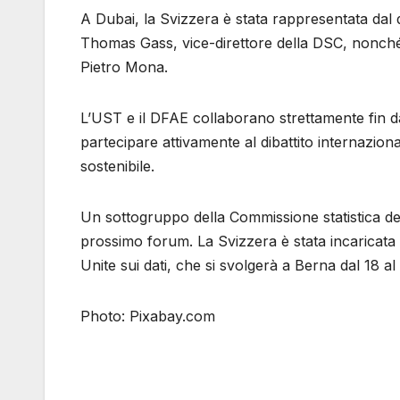
A Dubai, la Svizzera è stata rappresentata dal
Thomas Gass, vice-direttore della DSC, nonché 
Pietro Mona.
L’UST e il DFAE collaborano strettamente fin d
partecipare attivamente al dibattito internaziona
sostenibile.
Un sottogruppo della Commissione statistica dell
prossimo forum. La Svizzera è stata incaricata
Unite sui dati, che si svolgerà a Berna dal 18 al
Photo: Pixabay.com