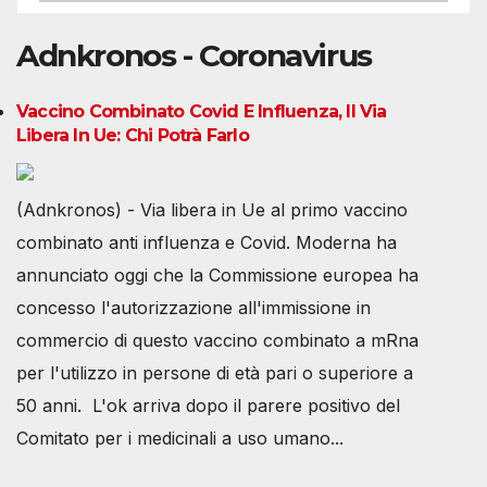
Adnkronos - Coronavirus
Vaccino Combinato Covid E Influenza, Il Via
Libera In Ue: Chi Potrà Farlo
(Adnkronos) - Via libera in Ue al primo vaccino
combinato anti influenza e Covid. Moderna ha
annunciato oggi che la Commissione europea ha
concesso l'autorizzazione all'immissione in
commercio di questo vaccino combinato a mRna
per l'utilizzo in persone di età pari o superiore a
50 anni. L'ok arriva dopo il parere positivo del
Comitato per i medicinali a uso umano...