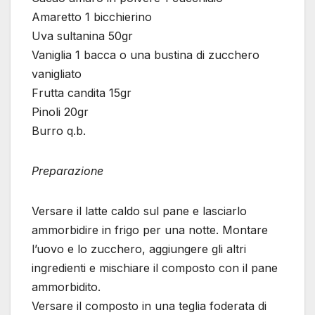
Amaretto 1 bicchierino
Uva sultanina 50gr
Vaniglia 1 bacca o una bustina di zucchero
vanigliato
Frutta candita 15gr
Pinoli 20gr
Burro q.b.
Preparazione
Versare il latte caldo sul pane e lasciarlo
ammorbidire in frigo per una notte. Montare
l’uovo e lo zucchero, aggiungere gli altri
ingredienti e mischiare il composto con il pane
ammorbidito.
Versare il composto in una teglia foderata di