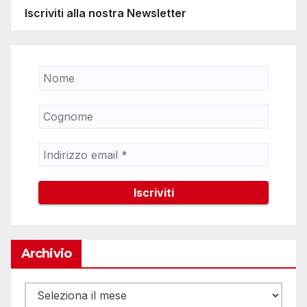
Iscriviti alla nostra Newsletter
Archivio
Archivio