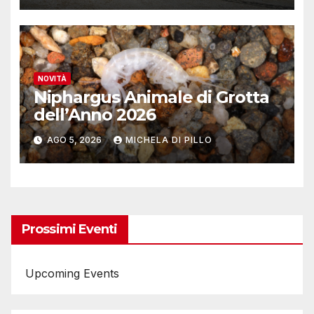
NOVITÀ
Niphargus Animale di Grotta
dell’Anno 2026
AGO 5, 2026
MICHELA DI PILLO
Prossimi Eventi
Upcoming Events