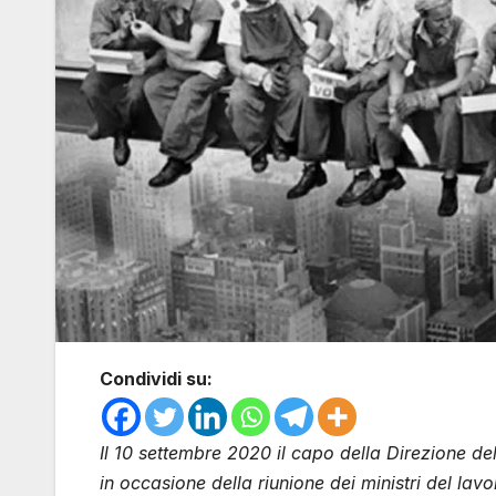
Condividi su:
Il 10 settembre 2020 il capo della Direzione d
in occasione della riunione dei ministri del lavo