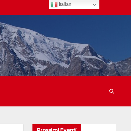
Italian
Prossimi Eventi