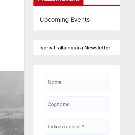
Upcoming Events
Iscriviti alla nostra Newsletter