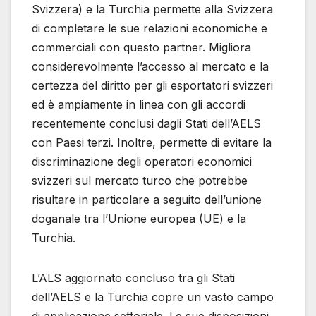
Svizzera) e la Turchia permette alla Svizzera
di completare le sue relazioni economiche e
commerciali con questo partner. Migliora
considerevolmente l’accesso al mercato e la
certezza del diritto per gli esportatori svizzeri
ed è ampiamente in linea con gli accordi
recentemente conclusi dagli Stati dell’AELS
con Paesi terzi. Inoltre, permette di evitare la
discriminazione degli operatori economici
svizzeri sul mercato turco che potrebbe
risultare in particolare a seguito dell’unione
doganale tra l’Unione europea (UE) e la
Turchia.
L’ALS aggiornato concluso tra gli Stati
dell’AELS e la Turchia copre un vasto campo
di applicazione settoriale. Le sue disposizioni