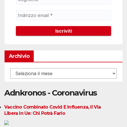
Archivio
Archivio
Adnkronos - Coronavirus
Vaccino Combinato Covid E Influenza, Il Via
Libera In Ue: Chi Potrà Farlo