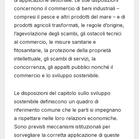
concernono il commercio di beni industriali –
compresi il pesce e altri prodotti del mare – e di
prodotti agricoli trasformati, le regole d’origine,
l’agevolazione degli scambi, gli ostacoli tecnici
al commercio, le misure sanitarie e
fitosanitarie, la protezione della proprietà
intellettuale, gli scambi di servizi, la
concorrenza, gli appalti pubblici nonché il
commercio e lo sviluppo sostenibile.
Le disposizioni del capitolo sullo sviluppo
sostenibile definiscono un quadro di
riferimento comune che le parti si impegnano
a rispettare nelle loro relazioni economiche.
Sono previsti meccanismi istituzionali per
sorvegliare la corretta applicazione di queste