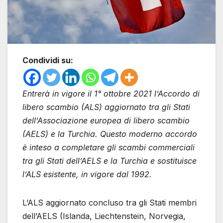
Condividi su:
Entrerà in vigore il 1° ottobre 2021 l’Accordo di
libero scambio (ALS) aggiornato tra gli Stati
dell’Associazione europea di libero scambio
(AELS) e la Turchia. Questo moderno accordo
è inteso a completare gli scambi commerciali
tra gli Stati dell’AELS e la Turchia e sostituisce
l’ALS esistente, in vigore dal 1992.
L’ALS aggiornato concluso tra gli Stati membri
dell’AELS (Islanda, Liechtenstein, Norvegia,