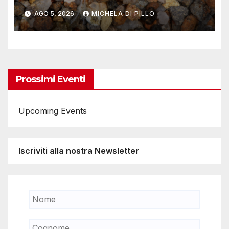
AGO 5, 2026
MICHELA DI PILLO
Prossimi Eventi
Upcoming Events
Iscriviti alla nostra Newsletter