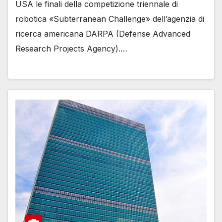
USA le finali della competizione triennale di
robotica «Subterranean Challenge» dell’agenzia di
ricerca americana DARPA (Defense Advanced
Research Projects Agency).…