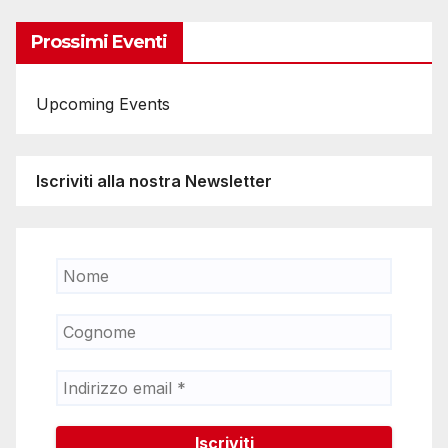
articoli
Prossimi Eventi
Upcoming Events
Iscriviti alla nostra Newsletter