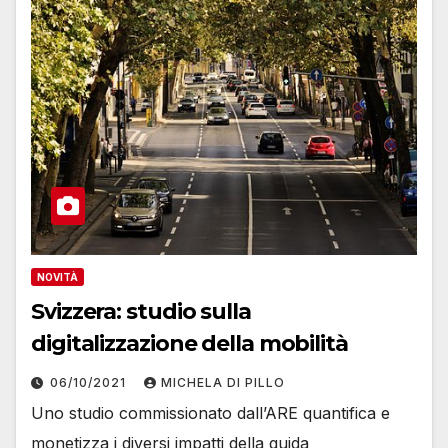
NOVITÀ
Svizzera: studio sulla
digitalizzazione della mobilità
06/10/2021
MICHELA DI PILLO
Uno studio commissionato dall’ARE quantifica e
monetizza i diversi impatti della guida