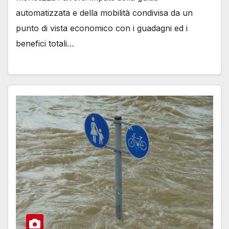
automatizzata e della mobilità condivisa da un
punto di vista economico con i guadagni ed i
benefici totali…