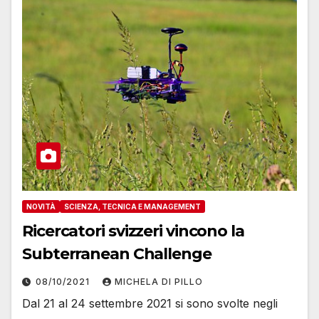
NOVITÀ
SCIENZA, TECNICA E MANAGEMENT
Ricercatori svizzeri vincono la
Subterranean Challenge
08/10/2021
MICHELA DI PILLO
Dal 21 al 24 settembre 2021 si sono svolte negli