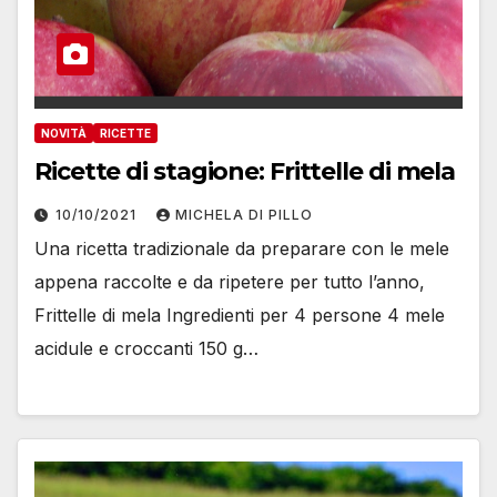
NOVITÀ
RICETTE
Ricette di stagione: Frittelle di mela
10/10/2021
MICHELA DI PILLO
Una ricetta tradizionale da preparare con le mele
appena raccolte e da ripetere per tutto l’anno,
Frittelle di mela Ingredienti per 4 persone 4 mele
acidule e croccanti 150 g…