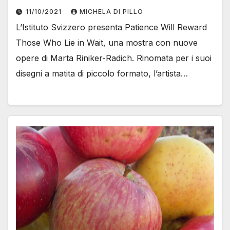
11/10/2021
MICHELA DI PILLO
L’Istituto Svizzero presenta Patience Will Reward
Those Who Lie in Wait, una mostra con nuove
opere di Marta Riniker-Radich. Rinomata per i suoi
disegni a matita di piccolo formato, l’artista…