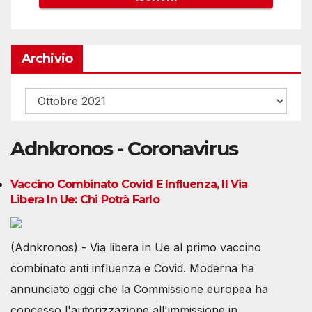
Archivio
Archivio
Adnkronos - Coronavirus
Vaccino Combinato Covid E Influenza, Il Via
Libera In Ue: Chi Potrà Farlo
(Adnkronos) - Via libera in Ue al primo vaccino
combinato anti influenza e Covid. Moderna ha
annunciato oggi che la Commissione europea ha
concesso l'autorizzazione all'immissione in