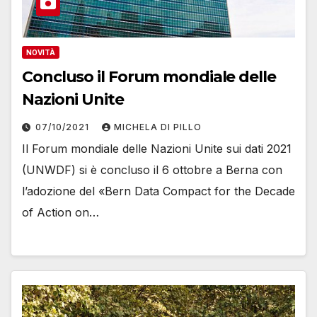
NOVITÀ
Concluso il Forum mondiale delle
Nazioni Unite
07/10/2021
MICHELA DI PILLO
Il Forum mondiale delle Nazioni Unite sui dati 2021
(UNWDF) si è concluso il 6 ottobre a Berna con
l’adozione del «Bern Data Compact for the Decade
of Action on…