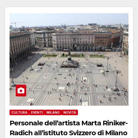
CULTURA
EVENTI
MILANO
NOVITÀ
Personale dell’artista Marta Riniker-
Radich all’istituto Svizzero di Milano