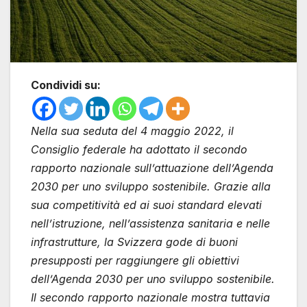
Condividi su:
Nella sua seduta del 4 maggio 2022, il
Consiglio federale ha adottato il secondo
rapporto nazionale sull’attuazione dell’Agenda
2030 per uno sviluppo sostenibile. Grazie alla
sua competitività ed ai suoi standard elevati
nell’istruzione, nell’assistenza sanitaria e nelle
infrastrutture, la Svizzera gode di buoni
presupposti per raggiungere gli obiettivi
dell’Agenda 2030 per uno sviluppo sostenibile.
Il secondo rapporto nazionale mostra tuttavia