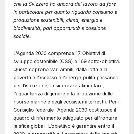
che la Svizzera ha ancora del lavoro da fare
in particolare per quanto riguarda consumo e
produzione sostenibili, clima, energia e
biodiversità, pari opportunità e coesione
sociale.
L’Agenda 2030 comprende 17 Obiettivi di
sviluppo sostenibile (OSS) e 169 sotto-obiettivi.
Questi coprono vari ambiti, dalla lotta alla
povertà all’accesso all’energia pulita passando
per l’istruzione, la sicurezza alimentare,
l’uguaglianza di genere e la protezione delle
risorse marine e degli ecosistemi terrestri. Per il
Consiglio federale l’Agenda 2030 costituisce il
quadro di riferimento adeguato per affrontare
le sfide globali. L’obiettivo è garantire entro il