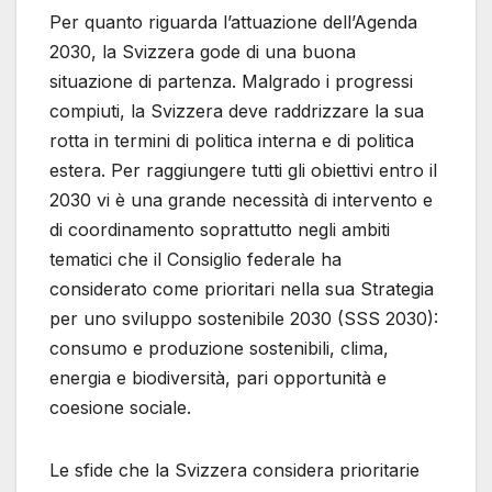
Per quanto riguarda l’attuazione dell’Agenda
2030, la Svizzera gode di una buona
situazione di partenza. Malgrado i progressi
compiuti, la Svizzera deve raddrizzare la sua
rotta in termini di politica interna e di politica
estera. Per raggiungere tutti gli obiettivi entro il
2030 vi è una grande necessità di intervento e
di coordinamento soprattutto negli ambiti
tematici che il Consiglio federale ha
considerato come prioritari nella sua Strategia
per uno sviluppo sostenibile 2030 (SSS 2030):
consumo e produzione sostenibili, clima,
energia e biodiversità, pari opportunità e
coesione sociale.
Le sfide che la Svizzera considera prioritarie