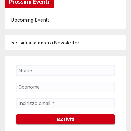
Prossimi Eventi
Upcoming Events
Iscriviti alla nostra Newsletter