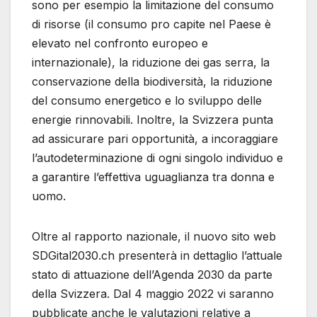
sono per esempio la limitazione del consumo
di risorse (il consumo pro capite nel Paese è
elevato nel confronto europeo e
internazionale), la riduzione dei gas serra, la
conservazione della biodiversità, la riduzione
del consumo energetico e lo sviluppo delle
energie rinnovabili. Inoltre, la Svizzera punta
ad assicurare pari opportunità, a incoraggiare
l’autodeterminazione di ogni singolo individuo e
a garantire l’effettiva uguaglianza tra donna e
uomo.
Oltre al rapporto nazionale, il nuovo sito web
SDGital2030.ch presenterà in dettaglio l’attuale
stato di attuazione dell’Agenda 2030 da parte
della Svizzera. Dal 4 maggio 2022 vi saranno
pubblicate anche le valutazioni relative a