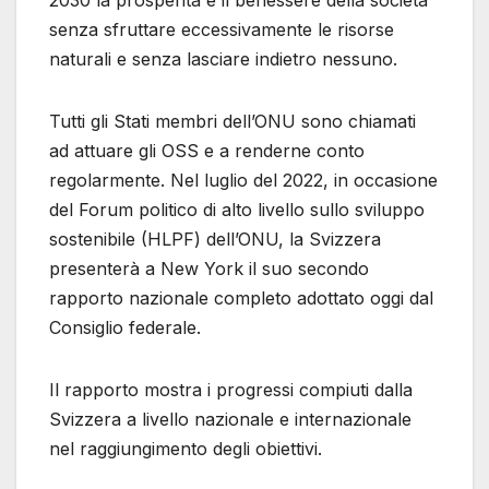
2030 la prosperità e il benessere della società
senza sfruttare eccessivamente le risorse
naturali e senza lasciare indietro nessuno.
Tutti gli Stati membri dell’ONU sono chiamati
ad attuare gli OSS e a renderne conto
regolarmente. Nel luglio del 2022, in occasione
del Forum politico di alto livello sullo sviluppo
sostenibile (HLPF) dell’ONU, la Svizzera
presenterà a New York il suo secondo
rapporto nazionale completo adottato oggi dal
Consiglio federale.
Il rapporto mostra i progressi compiuti dalla
Svizzera a livello nazionale e internazionale
nel raggiungimento degli obiettivi.