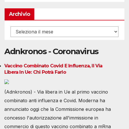
Archivio
Archivio
Adnkronos - Coronavirus
Vaccino Combinato Covid E Influenza, Il Via
Libera In Ue: Chi Potrà Farlo
(Adnkronos) - Via libera in Ue al primo vaccino
combinato anti influenza e Covid. Moderna ha
annunciato oggi che la Commissione europea ha
concesso l'autorizzazione all'immissione in
commercio di questo vaccino combinato a mRna