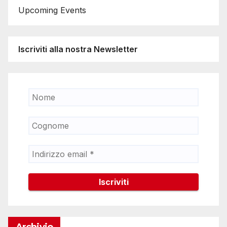
Upcoming Events
Iscriviti alla nostra Newsletter
Archivio