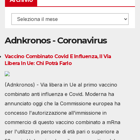
Archivio
Adnkronos - Coronavirus
Vaccino Combinato Covid E Influenza, Il Via
Libera In Ue: Chi Potrà Farlo
(Adnkronos) - Via libera in Ue al primo vaccino
combinato anti influenza e Covid. Moderna ha
annunciato oggi che la Commissione europea ha
concesso l'autorizzazione all'immissione in
commercio di questo vaccino combinato a mRna
per l'utilizzo in persone di età pari o superiore a