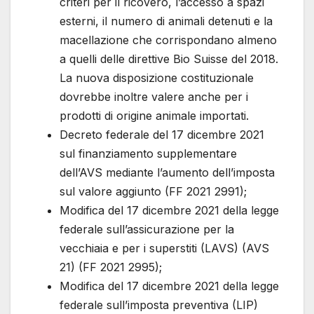
criteri per il ricovero, l’accesso a spazi
esterni, il numero di animali detenuti e la
macellazione che corrispondano almeno
a quelli delle direttive Bio Suisse del 2018.
La nuova disposizione costituzionale
dovrebbe inoltre valere anche per i
prodotti di origine animale importati.
Decreto federale del 17 dicembre 2021
sul finanziamento supplementare
dell’AVS mediante l’aumento dell’imposta
sul valore aggiunto (FF 2021 2991);
Modifica del 17 dicembre 2021 della legge
federale sull’assicurazione per la
vecchiaia e per i superstiti (LAVS) (AVS
21) (FF 2021 2995);
Modifica del 17 dicembre 2021 della legge
federale sull’imposta preventiva (LIP)