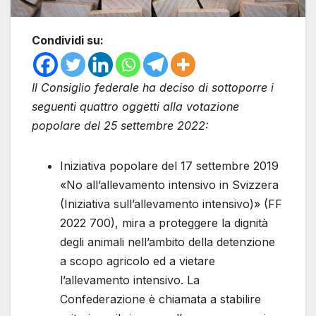
Condividi su:
Il Consiglio federale ha deciso di sottoporre i
seguenti quattro oggetti alla votazione
popolare del 25 settembre 2022:
Iniziativa popolare del 17 settembre 2019
«No all’allevamento intensivo in Svizzera
(Iniziativa sull’allevamento intensivo)» (FF
2022 700), mira a proteggere la dignità
degli animali nell’ambito della detenzione
a scopo agricolo ed a vietare
l’allevamento intensivo. La
Confederazione è chiamata a stabilire