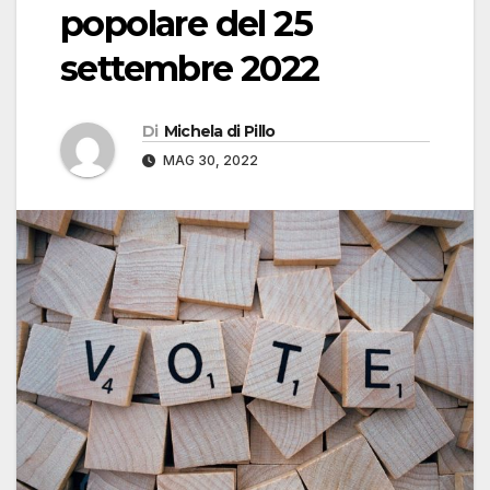
popolare del 25
settembre 2022
Di
Michela di Pillo
MAG 30, 2022