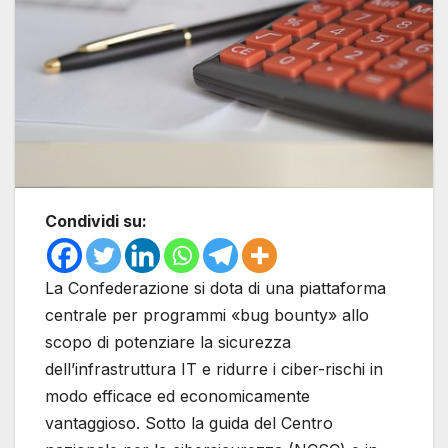
Condividi su:
La Confederazione si dota di una piattaforma
centrale per programmi «bug bounty» allo
scopo di potenziare la sicurezza
dell’infrastruttura IT e ridurre i ciber-rischi in
modo efficace ed economicamente
vantaggioso. Sotto la guida del Centro