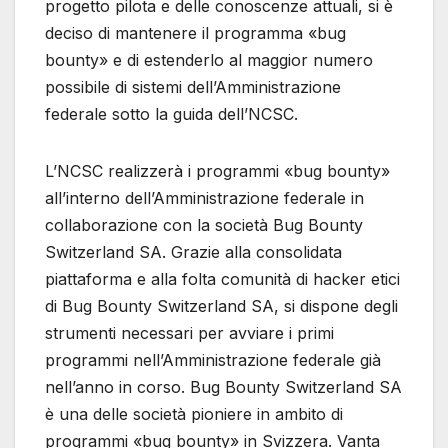
progetto pilota e delle conoscenze attuali, si è
deciso di mantenere il programma «bug
bounty» e di estenderlo al maggior numero
possibile di sistemi dell’Amministrazione
federale sotto la guida dell’NCSC.
L’NCSC realizzerà i programmi «bug bounty»
all’interno dell’Amministrazione federale in
collaborazione con la società Bug Bounty
Switzerland SA. Grazie alla consolidata
piattaforma e alla folta comunità di hacker etici
di Bug Bounty Switzerland SA, si dispone degli
strumenti necessari per avviare i primi
programmi nell’Amministrazione federale già
nell’anno in corso. Bug Bounty Switzerland SA
è una delle società pioniere in ambito di
programmi «bug bounty» in Svizzera. Vanta