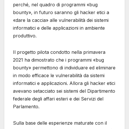
perché, nel quadro di programmi «bug
bounty», in futuro saranno gli hacker etici a
«dare la caccia» alle vulnerabilità dei sistemi
informatici e delle applicazioni in ambiente
produttivo.
Il progetto pilota condotto nella primavera
2021 ha dimostrato che i programmi «bug
bounty» permettono di individuare ed eliminare
in modo efficace le vulnerabilità da sistemi
informatici e applicazioni. Allora gli hacker etici
avevano setacciato sei sistemi del Dipartimento
federale degli affari esteri e dei Servizi del
Parlamento.
Sulla base delle esperienze maturate con il