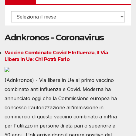
Archivio
Adnkronos - Coronavirus
Vaccino Combinato Covid E Influenza, Il Via
Libera In Ue: Chi Potrà Farlo
(Adnkronos) - Via libera in Ue al primo vaccino
combinato anti influenza e Covid. Moderna ha
annunciato oggi che la Commissione europea ha
concesso l'autorizzazione all'immissione in
commercio di questo vaccino combinato a mRna
per l'utilizzo in persone di età pari o superiore a
50 anni. L'ok arriva dopo il parere positivo del