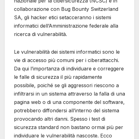
nazionale per la cibersicurezza (NCSC) e in
collaborazione con Bug Bounty Switzerland
SA, gli hacker etici setacceranno i sistemi
informatici dell’Amministrazione federale alla
ricerca di vulnerabilità.
Le vulnerabilità dei sistemi informatici sono le
vie di accesso più comuni per i ciberattacchi.
Da qui l’importanza di individuare e correggere
le falle di sicurezza il più rapidamente
possibile, poiché se gli aggressori riescono a
infiltrarsi in un sistema attraverso la falla di una
pagina web o di una componente del software,
potrebbero diffondersi all’interno del sistema
provocando altri danni. Spesso i test di
sicurezza standard non bastano ormai più per
individuare le vulnerabilità nascoste. Ecco