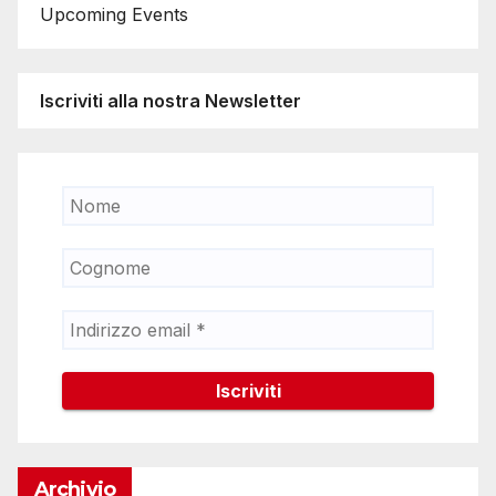
Upcoming Events
Iscriviti alla nostra Newsletter
Archivio