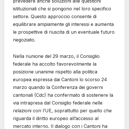
prevedere anche soluzioni alle questioni
istituzionali che si pongono nel loro specifico
settore. Questo approccio consente di
equilibrare ampiamente gli interessi e aumenta
le prospettive di riuscita di un eventuale futuro
negoziato.
Nella riunione del 29 marzo, il Consiglio
federale ha accolto favorevolmente la
posizione unanime rispetto alla politica
europea espressa dai Cantoni lo scorso 24
marzo quando la Conferenza dei governi
cantonali (Cdc) ha confermato di sostenere la
via intrapresa dal Consiglio federale nelle
relazioni con l’UE, soprattutto per quello che
riguarda il diritto europeo all’accesso al
mercato interno. Il dialogo con i Cantoni ha