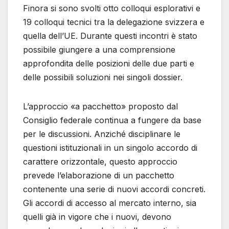
Finora si sono svolti otto colloqui esplorativi e
19 colloqui tecnici tra la delegazione svizzera e
quella dell’UE. Durante questi incontri è stato
possibile giungere a una comprensione
approfondita delle posizioni delle due parti e
delle possibili soluzioni nei singoli dossier.
L’approccio «a pacchetto» proposto dal
Consiglio federale continua a fungere da base
per le discussioni. Anziché disciplinare le
questioni istituzionali in un singolo accordo di
carattere orizzontale, questo approccio
prevede l’elaborazione di un pacchetto
contenente una serie di nuovi accordi concreti.
Gli accordi di accesso al mercato interno, sia
quelli già in vigore che i nuovi, devono