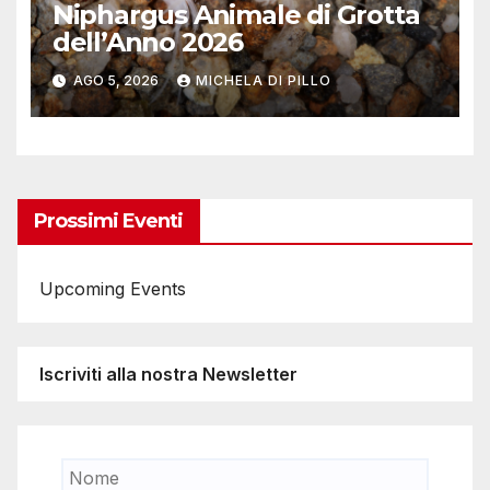
Niphargus Animale di Grotta
dell’Anno 2026
AGO 5, 2026
MICHELA DI PILLO
Prossimi Eventi
Upcoming Events
Iscriviti alla nostra Newsletter