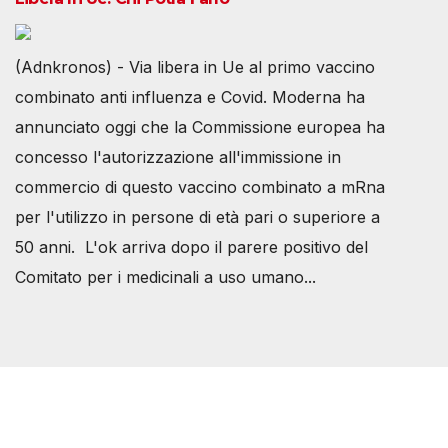
(Adnkronos) - Via libera in Ue al primo vaccino
combinato anti influenza e Covid. Moderna ha
annunciato oggi che la Commissione europea ha
concesso l'autorizzazione all'immissione in
commercio di questo vaccino combinato a mRna
per l'utilizzo in persone di età pari o superiore a
50 anni. L'ok arriva dopo il parere positivo del
Comitato per i medicinali a uso umano...
Società Svizzera S.S.D.