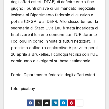
degli affari esteri (DFAE) di definire entro fine
giugno i punti chiave di un mandato negoziale
insieme al Dipartimento federale di giustizia e
polizia (DFGP) e al DEFR. Allo stesso tempo, la
segretaria di Stato Livia Leu è stata incaricata di
finalizzare il terreno comune con l’UE durante
i colloqui in corso in vista di futuri negoziati. Il
prossimo colloquio esplorativo è previsto per il
20 aprile a Bruxelles. I colloqui tecnici con l’UE
continuano a svolgersi su base settimanale.
Fonte: Dipartimento federale degli affari esteri
foto: pixabay