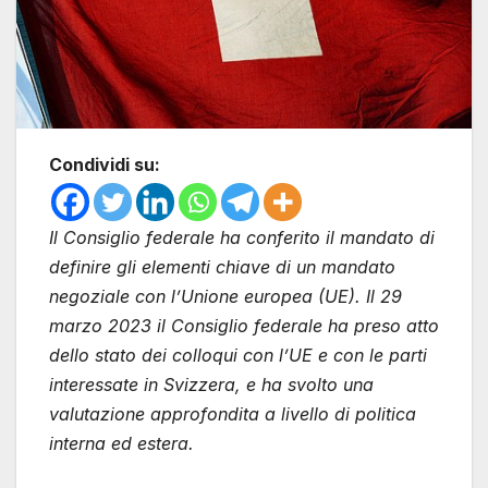
Condividi su:
Il Consiglio federale ha conferito il mandato di
definire gli elementi chiave di un mandato
negoziale con l’Unione europea (UE). Il 29
marzo 2023 il Consiglio federale ha preso atto
dello stato dei colloqui con l’UE e con le parti
interessate in Svizzera, e ha svolto una
valutazione approfondita a livello di politica
interna ed estera.