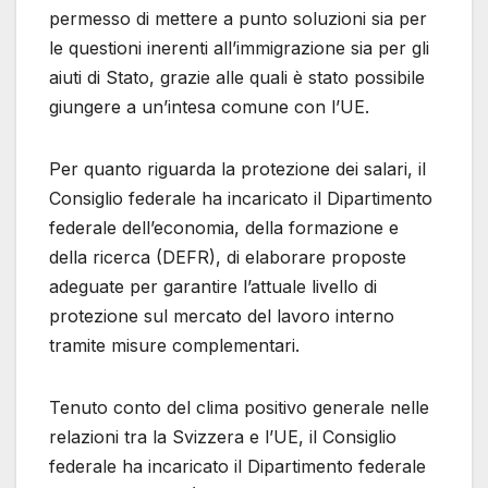
permesso di mettere a punto soluzioni sia per
le questioni inerenti all’immigrazione sia per gli
aiuti di Stato, grazie alle quali è stato possibile
giungere a un’intesa comune con l’UE.
Per quanto riguarda la protezione dei salari, il
Consiglio federale ha incaricato il Dipartimento
federale dell’economia, della formazione e
della ricerca (DEFR), di elaborare proposte
adeguate per garantire l’attuale livello di
protezione sul mercato del lavoro interno
tramite misure complementari.
Tenuto conto del clima positivo generale nelle
relazioni tra la Svizzera e l’UE, il Consiglio
federale ha incaricato il Dipartimento federale