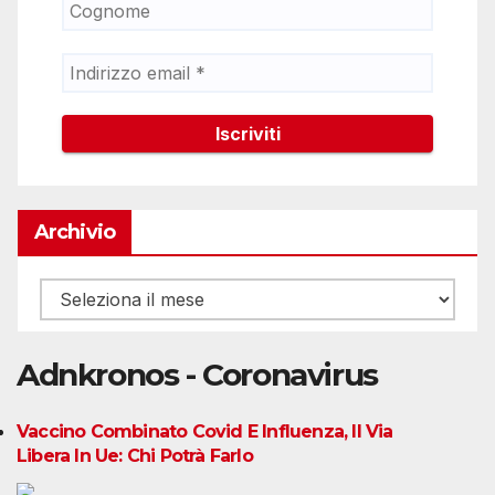
Archivio
Archivio
Adnkronos - Coronavirus
Vaccino Combinato Covid E Influenza, Il Via
Libera In Ue: Chi Potrà Farlo