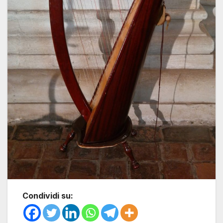
Condividi su: