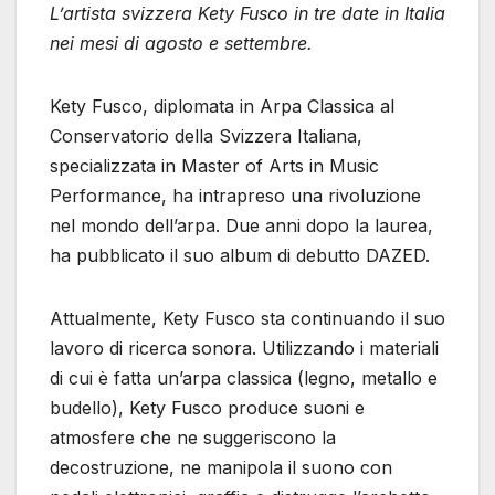
L’artista svizzera Kety Fusco in tre date in Italia
nei mesi di agosto e settembre.
Kety Fusco, diplomata in Arpa Classica al
Conservatorio della Svizzera Italiana,
specializzata in Master of Arts in Music
Performance, ha intrapreso una rivoluzione
nel mondo dell’arpa. Due anni dopo la laurea,
ha pubblicato il suo album di debutto DAZED.
Attualmente, Kety Fusco sta continuando il suo
lavoro di ricerca sonora. Utilizzando i materiali
di cui è fatta un’arpa classica (legno, metallo e
budello), Kety Fusco produce suoni e
atmosfere che ne suggeriscono la
decostruzione, ne manipola il suono con