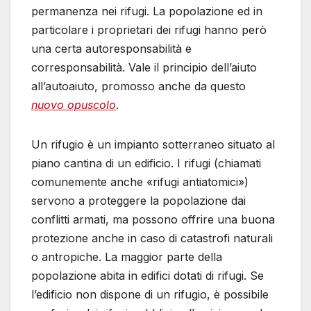
permanenza nei rifugi. La popolazione ed in
particolare i proprietari dei rifugi hanno però
una certa autoresponsabilità e
corresponsabilità. Vale il principio dell’aiuto
all’autoaiuto, promosso anche da questo
nuovo opuscolo
.
Un rifugio è un impianto sotterraneo situato al
piano cantina di un edificio. I rifugi (chiamati
comunemente anche «rifugi antiatomici»)
servono a proteggere la popolazione dai
conflitti armati, ma possono offrire una buona
protezione anche in caso di catastrofi naturali
o antropiche. La maggior parte della
popolazione abita in edifici dotati di rifugi. Se
l’edificio non dispone di un rifugio, è possibile