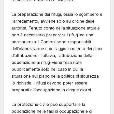
La preparazione dei rifugi, ossia lo sgombero e
l’arredamento, avviene solo su ordine delle
autorità. Tenuto conto della situazione attuale
non è necessario preparare i rifugi ad una
permanenza. I Cantoni sono responsabili
dell’elaborazione e dell’aggiornamento dei piani
d’attribuzione. Tuttavia, l’attribuzione della
popolazione ai rifugi viene resa nota
pubblicamente solo nel caso in cui la
situazione sul piano della politica di sicurezza
lo richieda. I rifugi devono poter essere
preparati all’occupazione in cinque giorni.
La protezione civile può supportare la
popolazione nelle fasi di occupazione e di