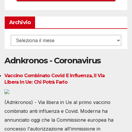
Archivio
Archivio
Adnkronos - Coronavirus
Vaccino Combinato Covid E Influenza, Il Via
Libera In Ue: Chi Potrà Farlo
(Adnkronos) - Via libera in Ue al primo vaccino
combinato anti influenza e Covid. Moderna ha
annunciato oggi che la Commissione europea ha
concesso l'autorizzazione all'immissione in