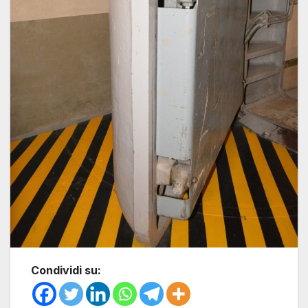
Condividi su: