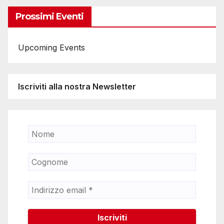
Prossimi Eventi
Upcoming Events
Iscriviti alla nostra Newsletter