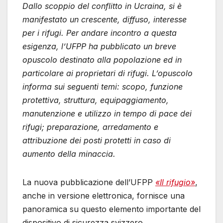
Dallo scoppio del conflitto in Ucraina, si è
manifestato un crescente, diffuso, interesse
per i rifugi. Per andare incontro a questa
esigenza, l’UFPP ha pubblicato un breve
opuscolo destinato alla popolazione ed in
particolare ai proprietari di rifugi. L’opuscolo
informa sui seguenti temi: scopo, funzione
protettiva, struttura, equipaggiamento,
manutenzione e utilizzo in tempo di pace dei
rifugi; preparazione, arredamento e
attribuzione dei posti protetti in caso di
aumento della minaccia.
La nuova pubblicazione dell’UFPP
«Il rifugio»
,
anche in versione elettronica, fornisce una
panoramica su questo elemento importante del
dispositivo di sicurezza svizzero.