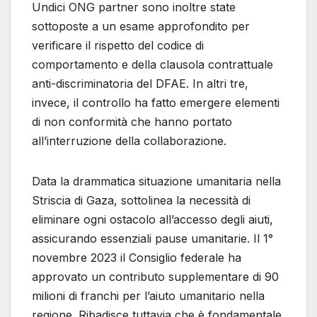
Undici ONG partner sono inoltre state
sottoposte a un esame approfondito per
verificare il rispetto del codice di
comportamento e della clausola contrattuale
anti-discriminatoria del DFAE. In altri tre,
invece, il controllo ha fatto emergere elementi
di non conformità che hanno portato
all’interruzione della collaborazione.
Data la drammatica situazione umanitaria nella
Striscia di Gaza, sottolinea la necessità di
eliminare ogni ostacolo all’accesso degli aiuti,
assicurando essenziali pause umanitarie. Il 1°
novembre 2023 il Consiglio federale ha
approvato un contributo supplementare di 90
milioni di franchi per l’aiuto umanitario nella
regione. Ribadisce tuttavia che è fondamentale