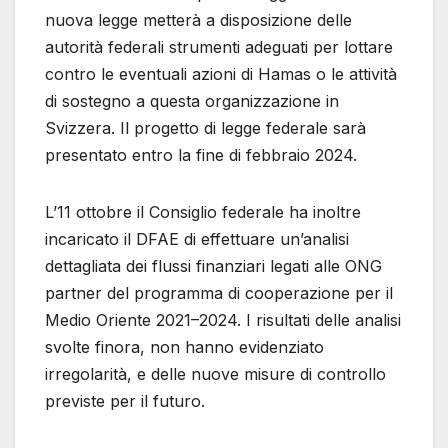
nuova legge metterà a disposizione delle
autorità federali strumenti adeguati per lottare
contro le eventuali azioni di Hamas o le attività
di sostegno a questa organizzazione in
Svizzera. Il progetto di legge federale sarà
presentato entro la fine di febbraio 2024.
L’11 ottobre il Consiglio federale ha inoltre
incaricato il DFAE di effettuare un’analisi
dettagliata dei flussi finanziari legati alle ONG
partner del programma di cooperazione per il
Medio Oriente 2021–2024. I risultati delle analisi
svolte finora, non hanno evidenziato
irregolarità, e delle nuove misure di controllo
previste per il futuro.