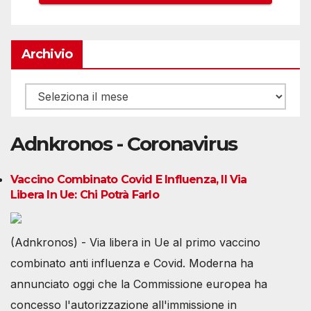
Archivio
Archivio
Adnkronos - Coronavirus
Vaccino Combinato Covid E Influenza, Il Via
Libera In Ue: Chi Potrà Farlo
(Adnkronos) - Via libera in Ue al primo vaccino
combinato anti influenza e Covid. Moderna ha
annunciato oggi che la Commissione europea ha
concesso l'autorizzazione all'immissione in