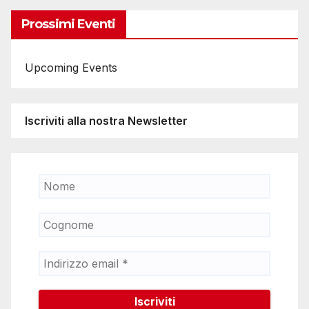
Prossimi Eventi
Upcoming Events
Iscriviti alla nostra Newsletter