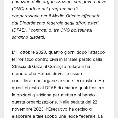
finanziari delle organizzazioni non governative
(ONG) partner del programma di
cooperazione per il Medio Oriente effettuata
dal Dipartimento federale degli affari esteri
(DFAE). I contratti di tre ONG palestinesi
saranno disdetti.
L’11 ottobre 2023, quattro giorni dopo l’attacco
terroristico contro civili in Israele partito dalla
Striscia di Gaza, il Consiglio federale ha
ritenuto che Hamas dovesse essere
considerata un’organizzazione terroristica. Ha
quindi chiesto al DFAE di chiarire quali fossero
le opzioni giuridiche per mettere al bando
questa organizzazione. Nella seduta del 22
novembre 2023, l’Esecutivo ha deciso di
elaborare a tale scopo una legge federale. La