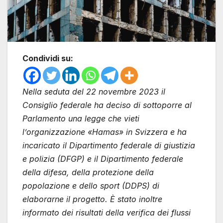
Condividi su:
Nella seduta del 22 novembre 2023 il
Consiglio federale ha deciso di sottoporre al
Parlamento una legge che vieti
l’organizzazione «Hamas» in Svizzera e ha
incaricato il Dipartimento federale di giustizia
e polizia (DFGP) e il Dipartimento federale
della difesa, della protezione della
popolazione e dello sport (DDPS) di
elaborarne il progetto. È stato inoltre
informato dei risultati della verifica dei flussi