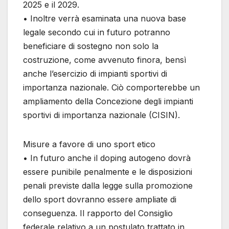
2025 e il 2029.
• Inoltre verrà esaminata una nuova base
legale secondo cui in futuro potranno
beneficiare di sostegno non solo la
costruzione, come avvenuto finora, bensì
anche l’esercizio di impianti sportivi di
importanza nazionale. Ciò comporterebbe un
ampliamento della Concezione degli impianti
sportivi di importanza nazionale (CISIN).
Misure a favore di uno sport etico
• In futuro anche il doping autogeno dovrà
essere punibile penalmente e le disposizioni
penali previste dalla legge sulla promozione
dello sport dovranno essere ampliate di
conseguenza. Il rapporto del Consiglio
federale relativo a un postulato trattato in