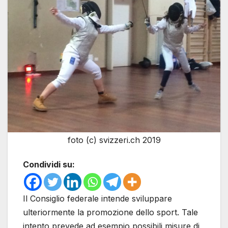
foto (c) svizzeri.ch 2019
Condividi su:
Il Consiglio federale intende sviluppare
ulteriormente la promozione dello sport. Tale
intento prevede ad esempio possibili misure di