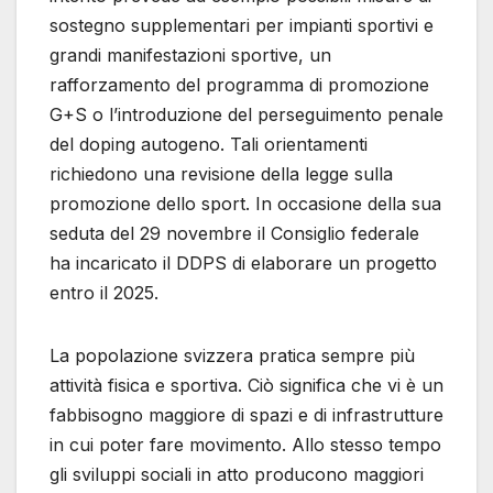
sostegno supplementari per impianti sportivi e
grandi manifestazioni sportive, un
rafforzamento del programma di promozione
G+S o l’introduzione del perseguimento penale
del doping autogeno. Tali orientamenti
richiedono una revisione della legge sulla
promozione dello sport. In occasione della sua
seduta del 29 novembre il Consiglio federale
ha incaricato il DDPS di elaborare un progetto
entro il 2025.
La popolazione svizzera pratica sempre più
attività fisica e sportiva. Ciò significa che vi è un
fabbisogno maggiore di spazi e di infrastrutture
in cui poter fare movimento. Allo stesso tempo
gli sviluppi sociali in atto producono maggiori