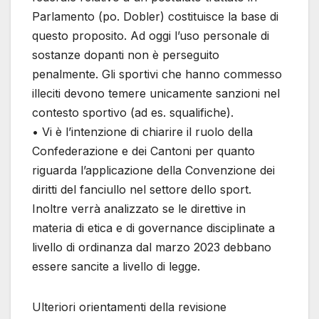
Parlamento (po. Dobler) costituisce la base di
questo proposito. Ad oggi l’uso personale di
sostanze dopanti non è perseguito
penalmente. Gli sportivi che hanno commesso
illeciti devono temere unicamente sanzioni nel
contesto sportivo (ad es. squalifiche).
• Vi è l’intenzione di chiarire il ruolo della
Confederazione e dei Cantoni per quanto
riguarda l’applicazione della Convenzione dei
diritti del fanciullo nel settore dello sport.
Inoltre verrà analizzato se le direttive in
materia di etica e di governance disciplinate a
livello di ordinanza dal marzo 2023 debbano
essere sancite a livello di legge.
Ulteriori orientamenti della revisione