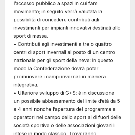
l’accesso pubblico a spazi in cui fare
movimento; in seguito verrà valutata la
possibilità di concedere contributi agli
investimenti per impianti innovativi destinati allo
sport di massa.
• Contributi agli investimenti a tre o quattro
centri di sport invernali al posto di un centro
nazionale per gli sport della neve: in questo
modo la Confederazione dovrà poter
promuovere i campi invernali in maniera
integrativa.
• Ulteriore sviluppo di G+S: è in discussione
un possibile abbassamento del limite d’età da 5
a 4 anni nonché l’apertura del programma a
operatori nel campo dello sport al di fuori delle
società sportive o delle associazioni giovanili
intese in modo classico. Troveranno