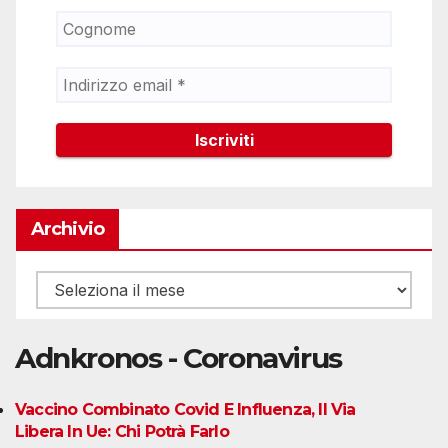
Archivio
Archivio
Adnkronos - Coronavirus
Vaccino Combinato Covid E Influenza, Il Via
Libera In Ue: Chi Potrà Farlo