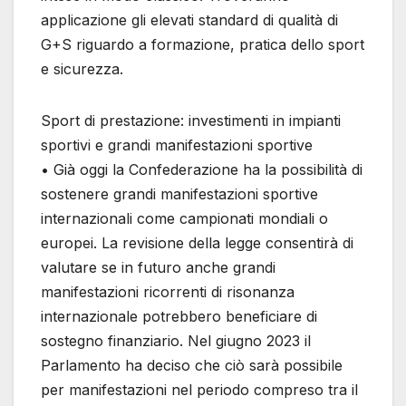
applicazione gli elevati standard di qualità di
G+S riguardo a formazione, pratica dello sport
e sicurezza.
Sport di prestazione: investimenti in impianti
sportivi e grandi manifestazioni sportive
• Già oggi la Confederazione ha la possibilità di
sostenere grandi manifestazioni sportive
internazionali come campionati mondiali o
europei. La revisione della legge consentirà di
valutare se in futuro anche grandi
manifestazioni ricorrenti di risonanza
internazionale potrebbero beneficiare di
sostegno finanziario. Nel giugno 2023 il
Parlamento ha deciso che ciò sarà possibile
per manifestazioni nel periodo compreso tra il