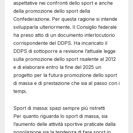
aspettative nei confronti dello sport e anche
della promozione dello sport della
Confederazione. Per questa ragione si intende
svilupparla ulteriormente. Il Consiglio federale
ha preso atto di un documento interlocutorio
corrispondente del DDPS. Ha incaricato il
DDPS di sottoporre a revisione l’attuale legge
sulla promozione dello sport risalente al 2012
e di elaborare entro la fine del 2025 un
progetto per la futura promozione dello sport
di massa e di prestazione che sia al passo con i
tempi.
Sport di massa: spazi sempre più ristretti
Per quanto riguarda lo sport di massa, sia
l’aumento delle attività sportive praticate dalla
popolazione sia la tendenza di fare sport in