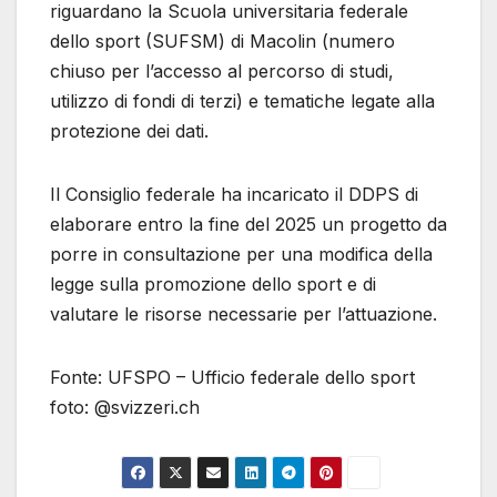
riguardano la Scuola universitaria federale
dello sport (SUFSM) di Macolin (numero
chiuso per l’accesso al percorso di studi,
utilizzo di fondi di terzi) e tematiche legate alla
protezione dei dati.
Il Consiglio federale ha incaricato il DDPS di
elaborare entro la fine del 2025 un progetto da
porre in consultazione per una modifica della
legge sulla promozione dello sport e di
valutare le risorse necessarie per l’attuazione.
Fonte: UFSPO – Ufficio federale dello sport
foto: @svizzeri.ch