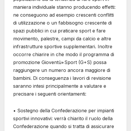
maniera individuale stanno producendo effetti:
ne conseguono ad esempio crescenti conflitti
di utilizzazione o un fabbisogno crescente di
spazi pubblici in cui praticare sport e fare
movimento, palestre, campi da calcio e altre
infrastrutture sportive supplementari. Inoltre
occorre chiarire in che modo il programma di
promozione Gioventù+Sport (G+S) possa
raggiungere un numero ancora maggiore di
bambini. Di conseguenza i lavori di revisione
saranno intesi principalmente a valutare e
precisare i seguenti orientamenti:
• Sostegno della Confederazione per impianti
sportivi innovativi: verrà chiarito il ruolo della
Confederazione quando si tratta di assicurare