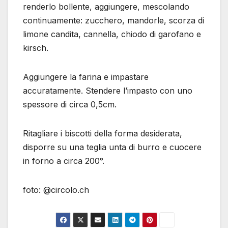
renderlo bollente, aggiungere, mescolando
continuamente: zucchero, mandorle, scorza di
limone candita, cannella, chiodo di garofano e
kirsch.
Aggiungere la farina e impastare
accuratamente. Stendere l’impasto con uno
spessore di circa 0,5cm.
Ritagliare i biscotti della forma desiderata,
disporre su una teglia unta di burro e cuocere
in forno a circa 200°.
foto: @circolo.ch