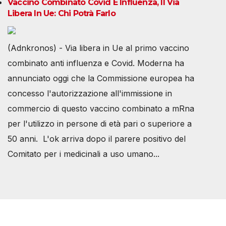
Vaccino Combinato Covid E Influenza, Il Via
Libera In Ue: Chi Potrà Farlo
(Adnkronos) - Via libera in Ue al primo vaccino
combinato anti influenza e Covid. Moderna ha
annunciato oggi che la Commissione europea ha
concesso l'autorizzazione all'immissione in
commercio di questo vaccino combinato a mRna
per l'utilizzo in persone di età pari o superiore a
50 anni. L'ok arriva dopo il parere positivo del
Comitato per i medicinali a uso umano...