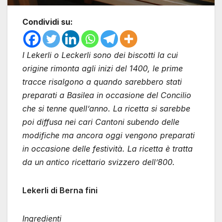
Condividi su:
I Lekerli o Leckerli sono dei biscotti la cui
origine rimonta agli inizi del 1400, le prime
tracce risalgono a quando sarebbero stati
preparati a Basilea in occasione del Concilio
che si tenne quell’anno. La ricetta si sarebbe
poi diffusa nei cari Cantoni subendo delle
modifiche ma ancora oggi vengono preparati
in occasione delle festività. La ricetta è tratta
da un antico ricettario svizzero dell’800.
Lekerli di Berna fini
Ingredienti