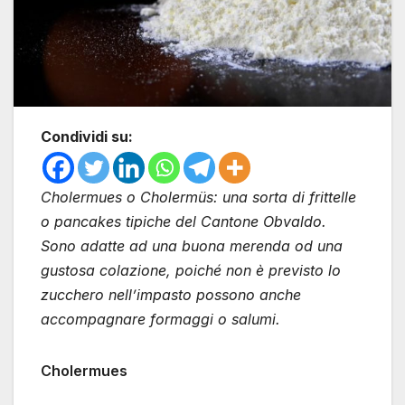
Condividi su:
Cholermues o Cholermüs: una sorta di frittelle
o pancakes tipiche del Cantone Obvaldo.
Sono adatte ad una buona merenda od una
gustosa colazione, poiché non è previsto lo
zucchero nell’impasto possono anche
accompagnare formaggi o salumi.
Cholermues