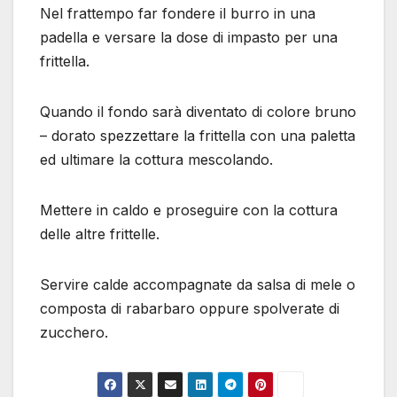
Nel frattempo far fondere il burro in una
padella e versare la dose di impasto per una
frittella.
Quando il fondo sarà diventato di colore bruno
– dorato spezzettare la frittella con una paletta
ed ultimare la cottura mescolando.
Mettere in caldo e proseguire con la cottura
delle altre frittelle.
Servire calde accompagnate da salsa di mele o
composta di rabarbaro oppure spolverate di
zucchero.