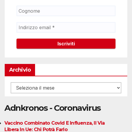
Archivio
Archivio
Adnkronos - Coronavirus
Vaccino Combinato Covid E Influenza, Il Via
Libera In Ue: Chi Potrà Farlo