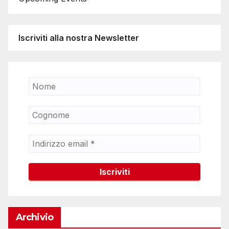
Iscriviti alla nostra Newsletter
Archivio