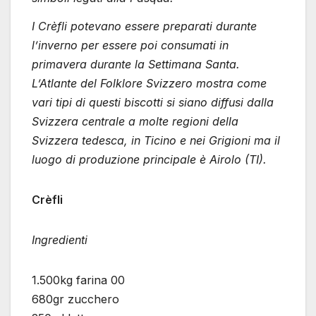
I Crèfli potevano essere preparati durante
l’inverno per essere poi consumati in
primavera durante la Settimana Santa.
L’Atlante del Folklore Svizzero mostra come
vari tipi di questi biscotti si siano diffusi dalla
Svizzera centrale a molte regioni della
Svizzera tedesca, in Ticino e nei Grigioni ma il
luogo di produzione principale è Airolo (TI).
Crèfli
Ingredienti
1.500kg farina 00
680gr zucchero