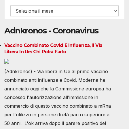
Archivio
Adnkronos - Coronavirus
Vaccino Combinato Covid E Influenza, Il Via
Libera In Ue: Chi Potrà Farlo
(Adnkronos) - Via libera in Ue al primo vaccino
combinato anti influenza e Covid. Moderna ha
annunciato oggi che la Commissione europea ha
concesso l'autorizzazione all'immissione in
commercio di questo vaccino combinato a mRna
per l'utilizzo in persone di età pari o superiore a
50 anni. L'ok arriva dopo il parere positivo del