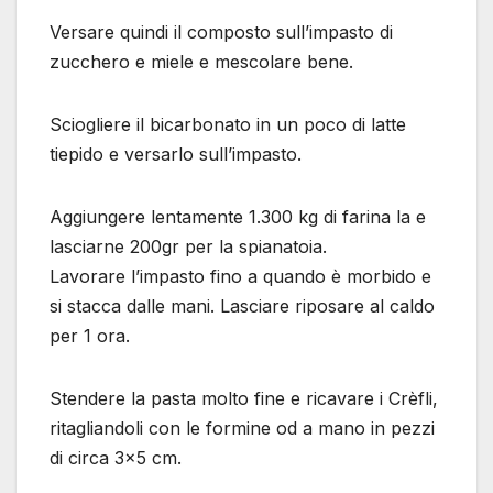
Versare quindi il composto sull’impasto di
zucchero e miele e mescolare bene.
Sciogliere il bicarbonato in un poco di latte
tiepido e versarlo sull’impasto.
Aggiungere lentamente 1.300 kg di farina la e
lasciarne 200gr per la spianatoia.
Lavorare l’impasto fino a quando è morbido e
si stacca dalle mani. Lasciare riposare al caldo
per 1 ora.
Stendere la pasta molto fine e ricavare i Crèfli,
ritagliandoli con le formine od a mano in pezzi
di circa 3×5 cm.