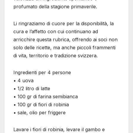
profumato della stagione primaverile.
Li ringraziamo di cuore per la disponibilità, la
cura e l’affetto con cui continuano ad
arricchire questa rubrica, offrendo ai soci non
solo delle ricette, ma anche piccoli frammenti
di vita, territorio e tradizione svizzera.
Ingredienti per 4 persone
• 4 uova
• 1/2 litro di latte
• 100 gr di farina semibianca
• 100 gr di fiori di robinia
• sale, olio per friggere
Lavare i fiori di robinia, levare il gambo e