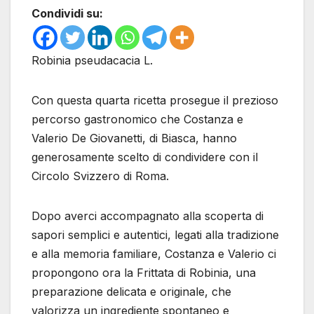
Condividi su:
Robinia pseudacacia L.
Con questa quarta ricetta prosegue il prezioso
percorso gastronomico che Costanza e
Valerio De Giovanetti, di Biasca, hanno
generosamente scelto di condividere con il
Circolo Svizzero di Roma.
Dopo averci accompagnato alla scoperta di
sapori semplici e autentici, legati alla tradizione
e alla memoria familiare, Costanza e Valerio ci
propongono ora la Frittata di Robinia, una
preparazione delicata e originale, che
valorizza un ingrediente spontaneo e