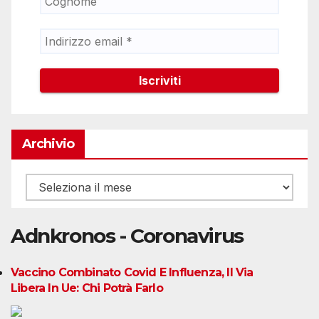
Archivio
Archivio
Adnkronos - Coronavirus
Vaccino Combinato Covid E Influenza, Il Via
Libera In Ue: Chi Potrà Farlo