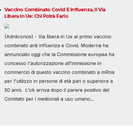
Vaccino Combinato Covid E Influenza, Il Via
Libera In Ue: Chi Potrà Farlo
(Adnkronos) - Via libera in Ue al primo vaccino
combinato anti influenza e Covid. Moderna ha
annunciato oggi che la Commissione europea ha
concesso l'autorizzazione all'immissione in
commercio di questo vaccino combinato a mRna
per l'utilizzo in persone di età pari o superiore a
50 anni. L'ok arriva dopo il parere positivo del
Comitato per i medicinali a uso umano...