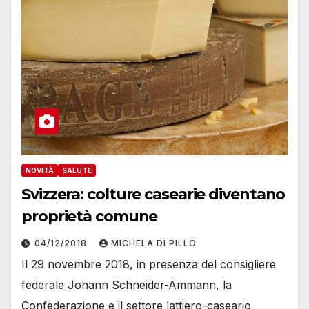
NOVITÀ
SALUTE
Svizzera: colture casearie diventano
proprietà comune
04/12/2018
MICHELA DI PILLO
Il 29 novembre 2018, in presenza del consigliere
federale Johann Schneider-Ammann, la
Confederazione e il settore lattiero-caseario