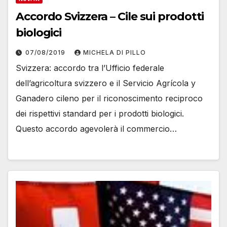
Accordo Svizzera – Cile sui prodotti
biologici
07/08/2019
MICHELA DI PILLO
Svizzera: accordo tra l’Ufficio federale
dell’agricoltura svizzero e il Servicio Agrícola y
Ganadero cileno per il riconoscimento reciproco
dei rispettivi standard per i prodotti biologici.
Questo accordo agevolerà il commercio…