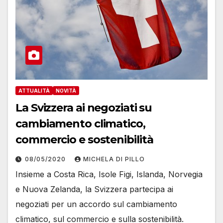
ATTUALITÀ
NOVITÀ
La Svizzera ai negoziati su
cambiamento climatico,
commercio e sostenibilità
08/05/2020
MICHELA DI PILLO
Insieme a Costa Rica, Isole Figi, Islanda, Norvegia
e Nuova Zelanda, la Svizzera partecipa ai
negoziati per un accordo sul cambiamento
climatico, sul commercio e sulla sostenibilità.