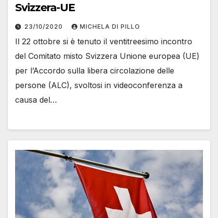
Svizzera-UE
23/10/2020
MICHELA DI PILLO
Il 22 ottobre si è tenuto il ventitreesimo incontro
del Comitato misto Svizzera Unione europea (UE)
per l’Accordo sulla libera circolazione delle
persone (ALC), svoltosi in videoconferenza a
causa del…