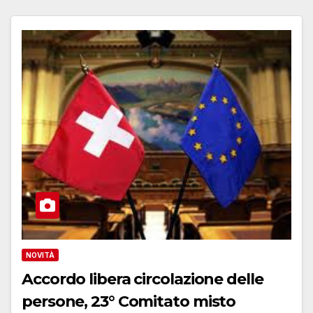
NOVITÀ
Accordo libera circolazione delle
persone, 23° Comitato misto