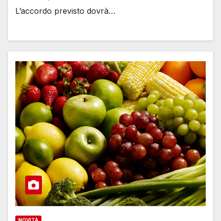
L’accordo previsto dovrà…
NOVITÀ