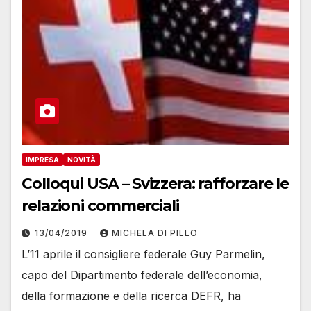
IMPRESA
NOVITÀ
Colloqui USA – Svizzera: rafforzare le
relazioni commerciali
13/04/2019
MICHELA DI PILLO
L’11 aprile il consigliere federale Guy Parmelin,
capo del Dipartimento federale dell’economia,
della formazione e della ricerca DEFR, ha