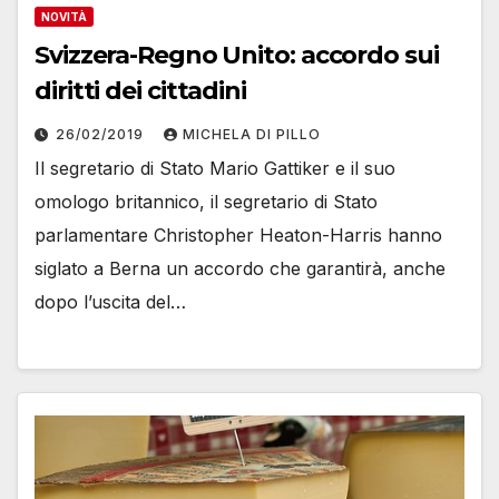
NOVITÀ
Svizzera-Regno Unito: accordo sui
diritti dei cittadini
26/02/2019
MICHELA DI PILLO
Il segretario di Stato Mario Gattiker e il suo
omologo britannico, il segretario di Stato
parlamentare Christopher Heaton-Harris hanno
siglato a Berna un accordo che garantirà, anche
dopo l’uscita del…