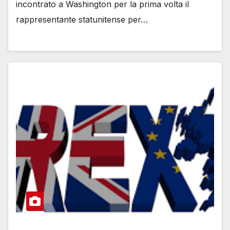
incontrato a Washington per la prima volta il
rappresentante statunitense per…