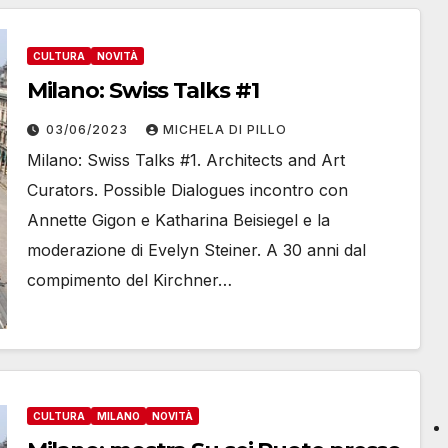
CULTURA
NOVITÀ
Milano: Swiss Talks #1
03/06/2023
MICHELA DI PILLO
Milano: Swiss Talks #1. Architects and Art
Curators. Possible Dialogues incontro con
Annette Gigon e Katharina Beisiegel e la
moderazione di Evelyn Steiner. A 30 anni dal
compimento del Kirchner…
CULTURA
MILANO
NOVITÀ