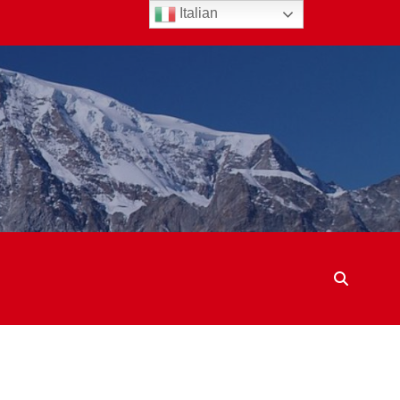
Italian