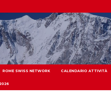
ROME SWISS NETWORK
CALENDARIO ATTIVITÀ
2026