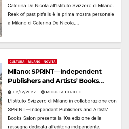
Caterina De Nicola all’Istituto Svizzero di Milano.
Reek of past pitfalls è la prima mostra personale
a Milano di Caterina De Nicola,…
CULTURA
MILANO
NOVITÀ
Milano: SPRINT—Independent
Publishers and Artists’ Books
Salon
02/12/2022
MICHELA DI PILLO
L’Istituto Svizzero di Milano in collaborazione con
SPRINT—Independent Publishers and Artists’
Books Salon presenta la 10a edizione della
rassegna dedicata all’editoria indipendente.