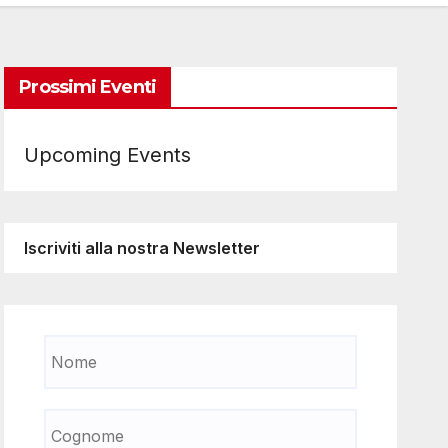
Prossimi Eventi
Upcoming Events
Iscriviti alla nostra Newsletter