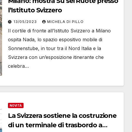
Milano: mostra Su sei Ruote presso
l’Istituto Svizzero
13/05/2023
MICHELA DI PILLO
Il cortile di fronte all’Istituto Svizzero a Milano
ospita Nada, lo spazio espositivo mobile di
Sonnenstube, in tour tra il Nord Italia e la
Svizzera con un’esposizione itinerante che
celebra…
NOVITÀ
La Svizzera sostiene la costruzione
di un terminale di trasbordo a