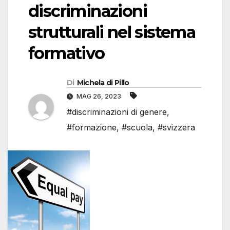
discriminazioni
strutturali nel sistema
formativo
Di
Michela di Pillo
MAG 26, 2023
#discriminazioni di genere
,
#formazione
,
#scuola
,
#svizzera