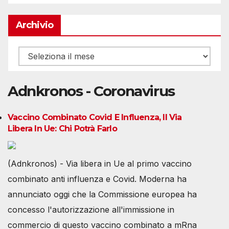
Archivio
Archivio
Adnkronos - Coronavirus
Vaccino Combinato Covid E Influenza, Il Via
Libera In Ue: Chi Potrà Farlo
(Adnkronos) - Via libera in Ue al primo vaccino
combinato anti influenza e Covid. Moderna ha
annunciato oggi che la Commissione europea ha
concesso l'autorizzazione all'immissione in
commercio di questo vaccino combinato a mRna