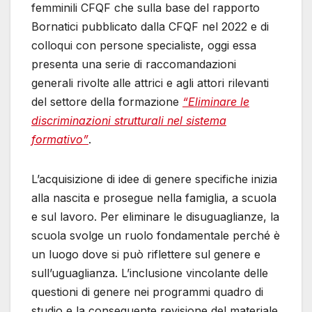
femminili CFQF che sulla base del rapporto
Bornatici pubblicato dalla CFQF nel 2022 e di
colloqui con persone specialiste, oggi essa
presenta una serie di raccomandazioni
generali rivolte alle attrici e agli attori rilevanti
del settore della formazione
“Eliminare le
discriminazioni strutturali nel sistema
formativo”
.
L’acquisizione di idee di genere specifiche inizia
alla nascita e prosegue nella famiglia, a scuola
e sul lavoro. Per eliminare le disuguaglianze, la
scuola svolge un ruolo fondamentale perché è
un luogo dove si può riflettere sul genere e
sull’uguaglianza. L’inclusione vincolante delle
questioni di genere nei programmi quadro di
studio e la conseguente revisione del materiale