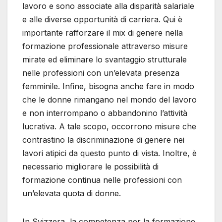
lavoro e sono associate alla disparità salariale
e alle diverse opportunità di carriera. Qui è
importante rafforzare il mix di genere nella
formazione professionale attraverso misure
mirate ed eliminare lo svantaggio strutturale
nelle professioni con un’elevata presenza
femminile. Infine, bisogna anche fare in modo
che le donne rimangano nel mondo del lavoro
e non interrompano o abbandonino l’attività
lucrativa. A tale scopo, occorrono misure che
contrastino la discriminazione di genere nei
lavori atipici da questo punto di vista. Inoltre, è
necessario migliorare le possibilità di
formazione continua nelle professioni con
un’elevata quota di donne.
In Svizzera, la competenza per la formazione