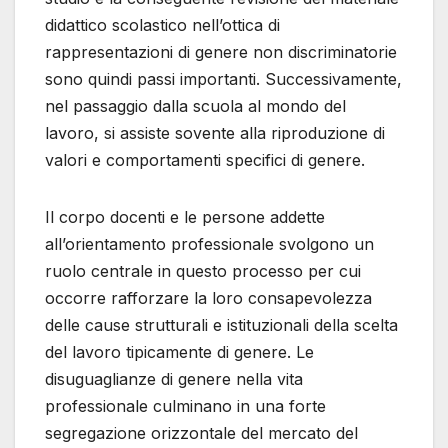
didattico scolastico nell’ottica di
rappresentazioni di genere non discriminatorie
sono quindi passi importanti. Successivamente,
nel passaggio dalla scuola al mondo del
lavoro, si assiste sovente alla riproduzione di
valori e comportamenti specifici di genere.
Il corpo docenti e le persone addette
all’orientamento professionale svolgono un
ruolo centrale in questo processo per cui
occorre rafforzare la loro consapevolezza
delle cause strutturali e istituzionali della scelta
del lavoro tipicamente di genere. Le
disuguaglianze di genere nella vita
professionale culminano in una forte
segregazione orizzontale del mercato del