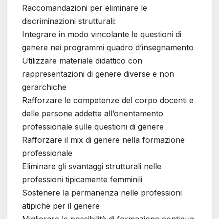
Raccomandazioni per eliminare le
discriminazioni strutturali:
Integrare in modo vincolante le questioni di
genere nei programmi quadro d’insegnamento
Utilizzare materiale didattico con
rappresentazioni di genere diverse e non
gerarchiche
Rafforzare le competenze del corpo docenti e
delle persone addette all’orientamento
professionale sulle questioni di genere
Rafforzare il mix di genere nella formazione
professionale
Eliminare gli svantaggi strutturali nelle
professioni tipicamente femminili
Sostenere la permanenza nelle professioni
atipiche per il genere