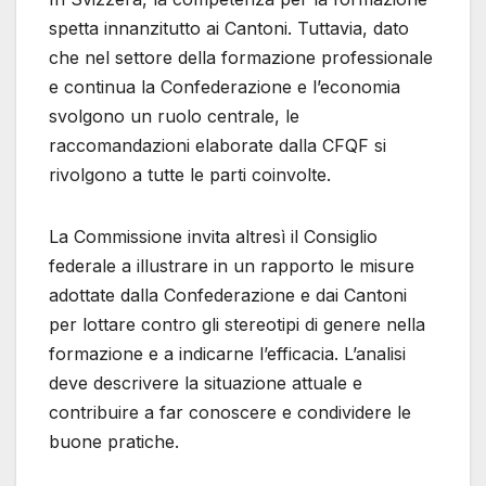
spetta innanzitutto ai Cantoni. Tuttavia, dato
che nel settore della formazione professionale
e continua la Confederazione e l’economia
svolgono un ruolo centrale, le
raccomandazioni elaborate dalla CFQF si
rivolgono a tutte le parti coinvolte.
La Commissione invita altresì il Consiglio
federale a illustrare in un rapporto le misure
adottate dalla Confederazione e dai Cantoni
per lottare contro gli stereotipi di genere nella
formazione e a indicarne l’efficacia. L’analisi
deve descrivere la situazione attuale e
contribuire a far conoscere e condividere le
buone pratiche.