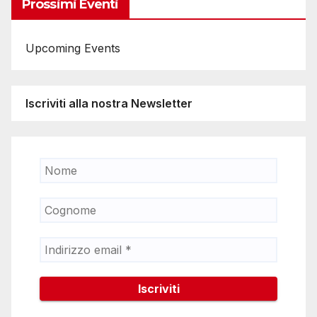
Prossimi Eventi
Upcoming Events
Iscriviti alla nostra Newsletter