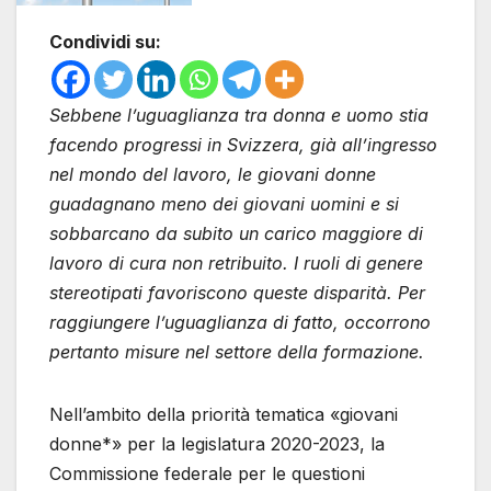
Condividi su:
Sebbene l’uguaglianza tra donna e uomo stia
facendo progressi in Svizzera, già all’ingresso
nel mondo del lavoro, le giovani donne
guadagnano meno dei giovani uomini e si
sobbarcano da subito un carico maggiore di
lavoro di cura non retribuito. I ruoli di genere
stereotipati favoriscono queste disparità. Per
raggiungere l’uguaglianza di fatto, occorrono
pertanto misure nel settore della formazione.
Nell’ambito della priorità tematica «giovani
donne*» per la legislatura 2020-2023, la
Commissione federale per le questioni