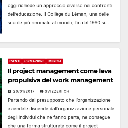
oggi richiede un approccio diverso nei confronti
dell’educazione. Il Collège du Léman, una delle
scuole più rinomate al mondo, fin dal 1960 si…
EVENTI
FORMAZIONE
IMPRESA
Il project management come leva
propulsiva del work management
26/01/2017
SVIZZERI CH
Partendo dal presupposto che l’organizzazione
aziendale discende dall’organizzazione personale
degli individui che ne fanno parte, ne consegue
che una forma strutturata come il project