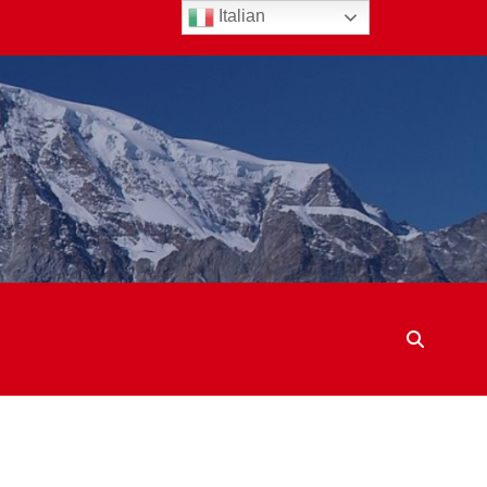
Italian