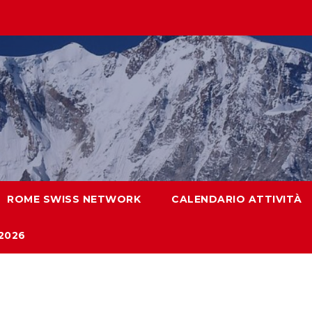
ROME SWISS NETWORK
CALENDARIO ATTIVITÀ
2026