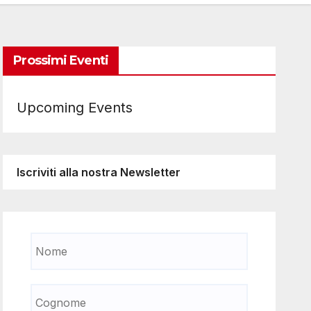
Prossimi Eventi
Upcoming Events
Iscriviti alla nostra Newsletter