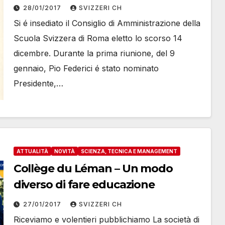
28/01/2017
SVIZZERI CH
Si é insediato il Consiglio di Amministrazione della
Scuola Svizzera di Roma eletto lo scorso 14
dicembre. Durante la prima riunione, del 9
gennaio, Pio Federici é stato nominato
Presidente,…
ATTUALITÀ
NOVITÀ
SCIENZA, TECNICA E MANAGEMENT
Collège du Léman – Un modo
diverso di fare educazione
27/01/2017
SVIZZERI CH
Riceviamo e volentieri pubblichiamo La società di