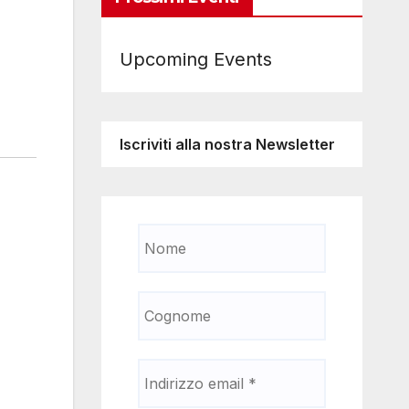
Upcoming Events
Iscriviti alla nostra Newsletter