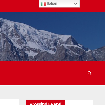
Italian
Prossimi Eventi